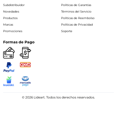
Subdistribuidor
Políticas de Garantías
Novedades
Términos del Servicio
Productos
Políticas de Reembolso
Marcas
Políticas de Privacidad
Promociones
Soporte
Formas de Pago
© 2026 Lideart. Todos los derechos reservados.