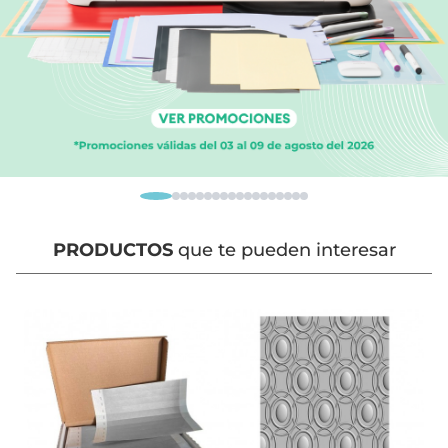
PRODUCTOS
que te pueden interesar