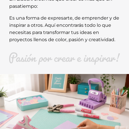
pasatiempo:
Es una forma de expresarte, de emprender y de
inspirar a otros. Aquí encontrarás todo lo que
necesitas para transformar tus ideas en
proyectos llenos de color, pasión y creatividad.