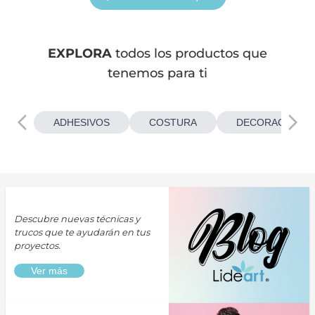
EXPLORA
todos los productos que
tenemos para ti
ADHESIVOS
COSTURA
DECORACIONES
Descubre nuevas técnicas y
trucos que te ayudarán en tus
proyectos.
Ver más