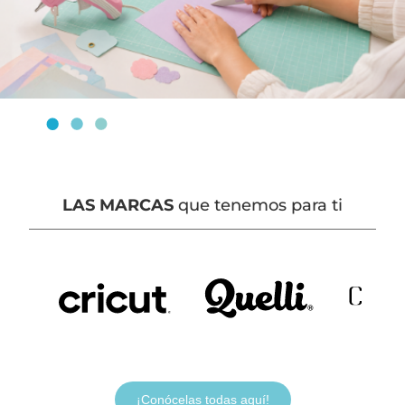
LAS MARCAS
que tenemos para ti
¡Conócelas todas aquí!