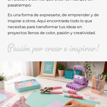
pasatiempo:
Es una forma de expresarte, de emprender y de
inspirar a otros. Aquí encontrarás todo lo que
necesitas para transformar tus ideas en
proyectos llenos de color, pasión y creatividad.