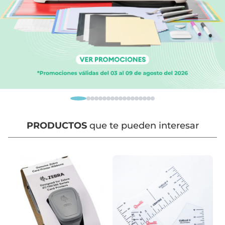
PRODUCTOS
que te pueden interesar