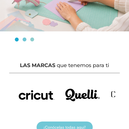
LAS MARCAS
que tenemos para ti
¡Conócelas todas aquí!