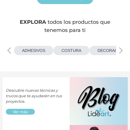
EXPLORA
todos los productos que
tenemos para ti
ADHESIVOS
COSTURA
DECORACIONES
Descubre nuevas técnicas y
trucos que te ayudarán en tus
proyectos.
Ver más