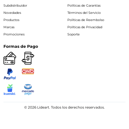
Subdistribuidor
Políticas de Garantías
Novedades
Términos del Servicio
Productos
Políticas de Reembolso
Marcas
Políticas de Privacidad
Promociones
Soporte
Formas de Pago
© 2026 Lideart. Todos los derechos reservados.