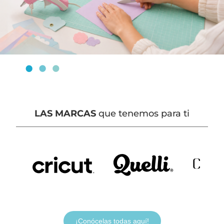
LAS MARCAS
que tenemos para ti
¡Conócelas todas aquí!