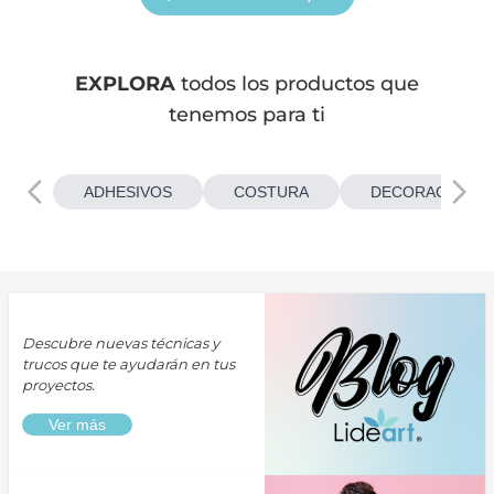
EXPLORA
todos los productos que
tenemos para ti
ADHESIVOS
COSTURA
DECORACIONES
Descubre nuevas técnicas y
trucos que te ayudarán en tus
proyectos.
Ver más