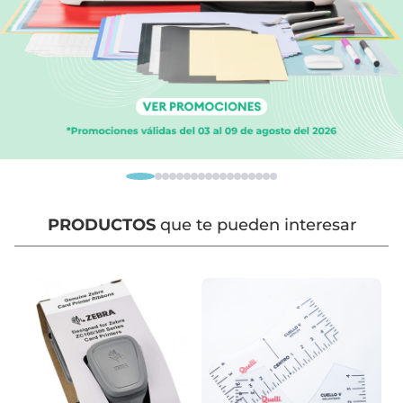
PRODUCTOS
que te pueden interesar