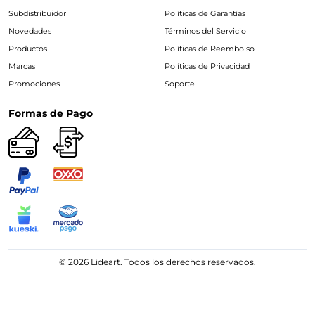
Subdistribuidor
Políticas de Garantías
Novedades
Términos del Servicio
Productos
Políticas de Reembolso
Marcas
Políticas de Privacidad
Promociones
Soporte
Formas de Pago
© 2026 Lideart. Todos los derechos reservados.