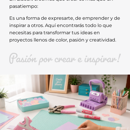
pasatiempo:
Es una forma de expresarte, de emprender y de
inspirar a otros. Aquí encontrarás todo lo que
necesitas para transformar tus ideas en
proyectos llenos de color, pasión y creatividad.