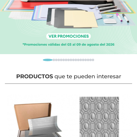
PRODUCTOS
que te pueden interesar