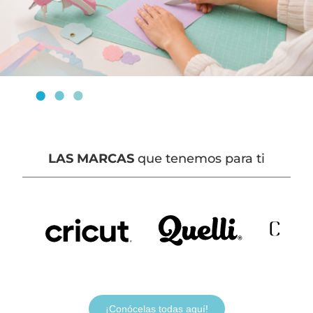
LAS MARCAS
que tenemos para ti
¡Conócelas todas aquí!