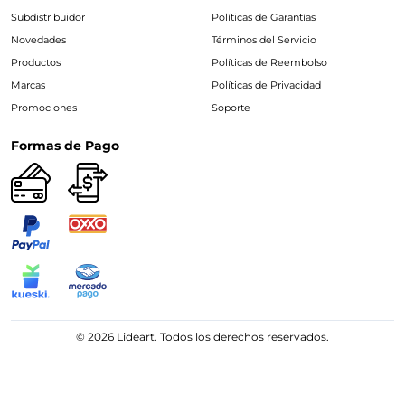
Subdistribuidor
Políticas de Garantías
Novedades
Términos del Servicio
Productos
Políticas de Reembolso
Marcas
Políticas de Privacidad
Promociones
Soporte
Formas de Pago
© 2026 Lideart. Todos los derechos reservados.