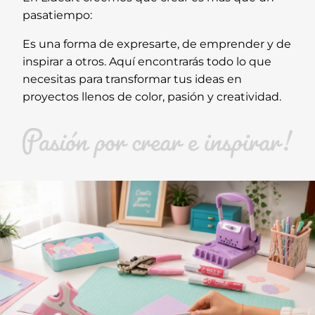
pasatiempo:
Es una forma de expresarte, de emprender y de
inspirar a otros. Aquí encontrarás todo lo que
necesitas para transformar tus ideas en
proyectos llenos de color, pasión y creatividad.