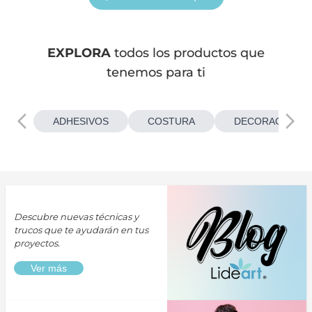
EXPLORA
todos los productos que
tenemos para ti
ADHESIVOS
COSTURA
DECORACIONES
Descubre nuevas técnicas y
trucos que te ayudarán en tus
proyectos.
Ver más