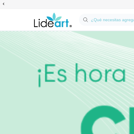
Anterior