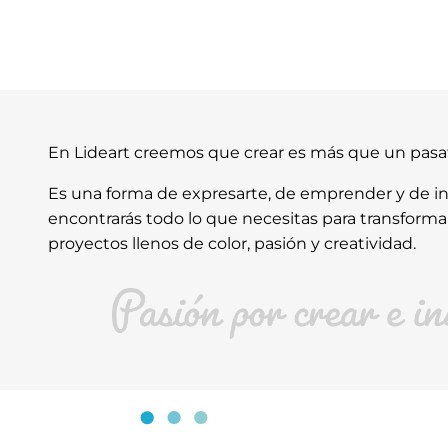
En Lideart creemos que crear es más que un pas
Es una forma de expresarte, de emprender y de ins
encontrarás todo lo que necesitas para transforma
proyectos llenos de color, pasión y creatividad.