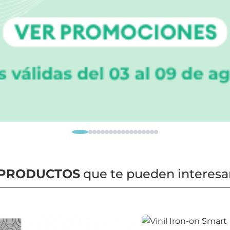
PRODUCTOS
que te pueden interesa