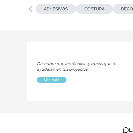
ADHESIVOS
COSTURA
DECO
Descubre nuevas técnicas y trucos que te
ayudarán en tus proyectos.
Ver más
L