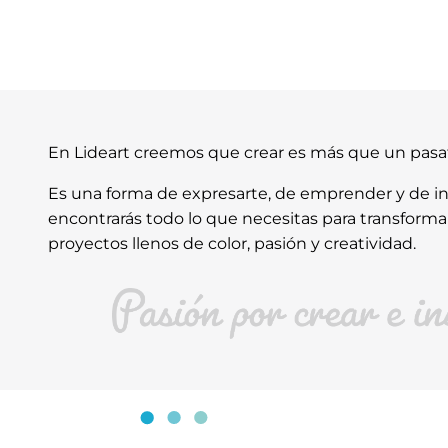
En Lideart creemos que crear es más que un pas
Es una forma de expresarte, de emprender y de ins
encontrarás todo lo que necesitas para transforma
proyectos llenos de color, pasión y creatividad.