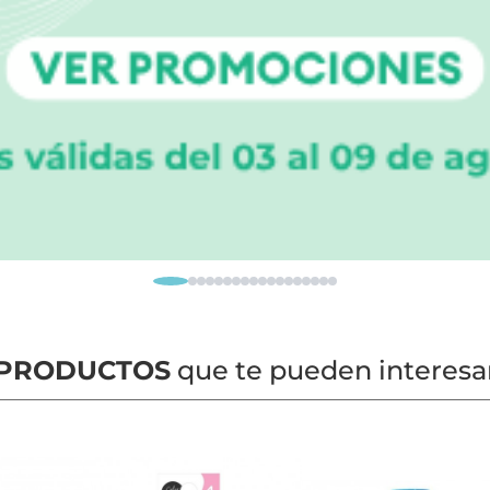
PRODUCTOS
que te pueden interesa