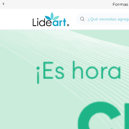
Anterior
Formas d