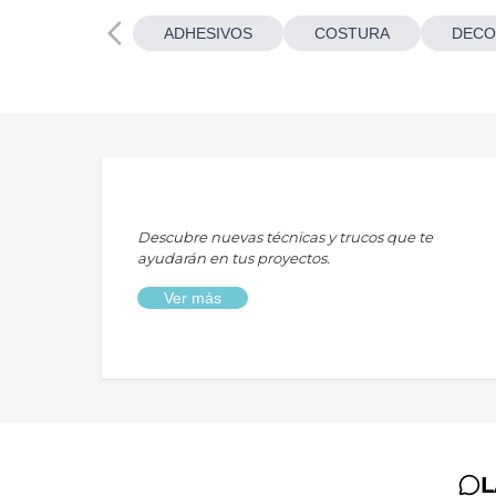
ADHESIVOS
COSTURA
DECO
Descubre nuevas técnicas y trucos que te
ayudarán en tus proyectos.
Ver más
L