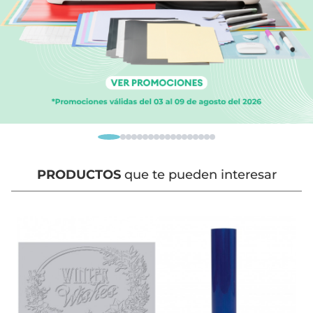
PRODUCTOS
que te pueden interesar