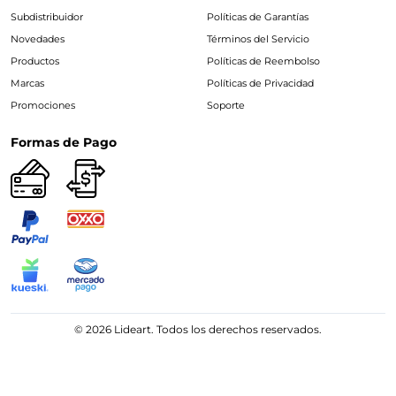
Subdistribuidor
Políticas de Garantías
Novedades
Términos del Servicio
Productos
Políticas de Reembolso
Marcas
Políticas de Privacidad
Promociones
Soporte
Formas de Pago
© 2026 Lideart. Todos los derechos reservados.