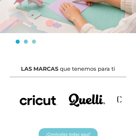
LAS MARCAS
que tenemos para ti
¡Conócelas todas aquí!