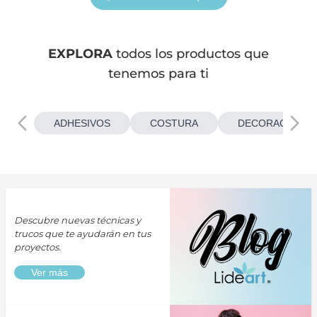
EXPLORA
todos los productos que
tenemos para ti
ADHESIVOS
COSTURA
DECORACIONES
Descubre nuevas técnicas y
trucos que te ayudarán en tus
proyectos.
Ver más