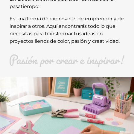
pasatiempo:
Es una forma de expresarte, de emprender y de
inspirar a otros. Aquí encontrarás todo lo que
necesitas para transformar tus ideas en
proyectos llenos de color, pasión y creatividad.