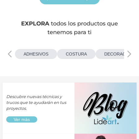
EXPLORA
todos los productos que
tenemos para ti
ADHESIVOS
COSTURA
DECORACIONES
Descubre nuevas técnicas y
trucos que te ayudarán en tus
proyectos.
Ver más