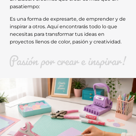
pasatiempo:
Es una forma de expresarte, de emprender y de
inspirar a otros. Aquí encontrarás todo lo que
necesitas para transformar tus ideas en
proyectos llenos de color, pasión y creatividad.