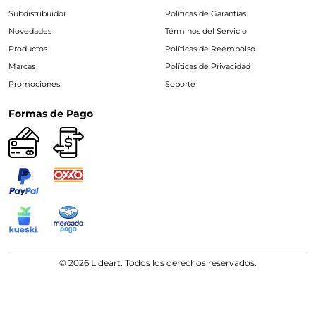
Subdistribuidor
Políticas de Garantías
Novedades
Términos del Servicio
Productos
Políticas de Reembolso
Marcas
Políticas de Privacidad
Promociones
Soporte
Formas de Pago
© 2026 Lideart. Todos los derechos reservados.