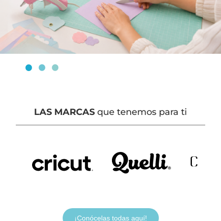
LAS MARCAS
que tenemos para ti
¡Conócelas todas aquí!