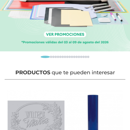
PRODUCTOS
que te pueden interesar