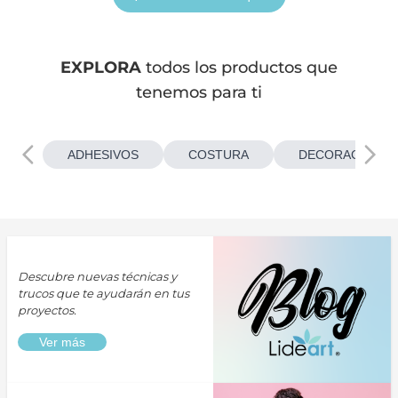
EXPLORA
todos los productos que
tenemos para ti
ADHESIVOS
COSTURA
DECORACIONES
Descubre nuevas técnicas y
trucos que te ayudarán en tus
proyectos.
Ver más