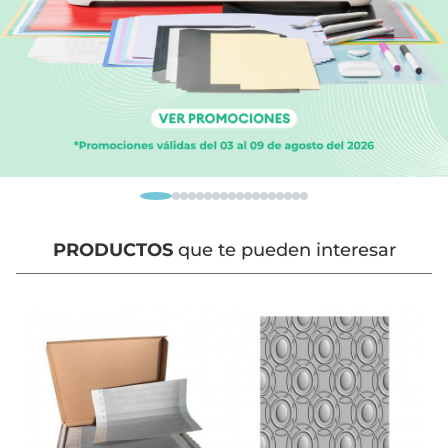
PRODUCTOS
que te pueden interesar