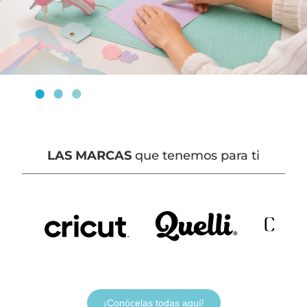
LAS MARCAS
que tenemos para ti
¡Conócelas todas aquí!