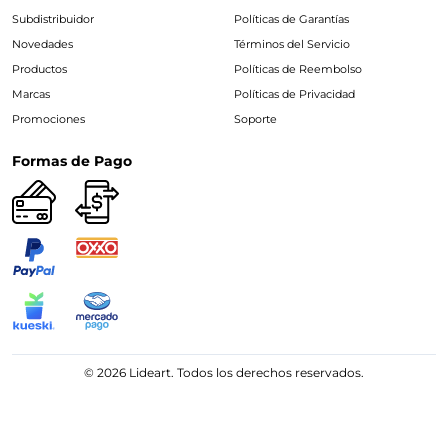
Subdistribuidor
Políticas de Garantías
Novedades
Términos del Servicio
Productos
Políticas de Reembolso
Marcas
Políticas de Privacidad
Promociones
Soporte
Formas de Pago
© 2026 Lideart. Todos los derechos reservados.