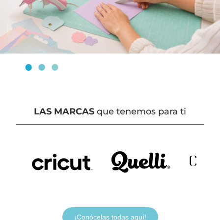
LAS MARCAS
que tenemos para ti
¡Conócelas todas aquí!