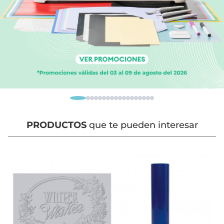
PRODUCTOS
que te pueden interesar