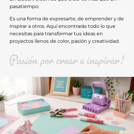
pasatiempo:
Es una forma de expresarte, de emprender y de
inspirar a otros. Aquí encontrarás todo lo que
necesitas para transformar tus ideas en
proyectos llenos de color, pasión y creatividad.