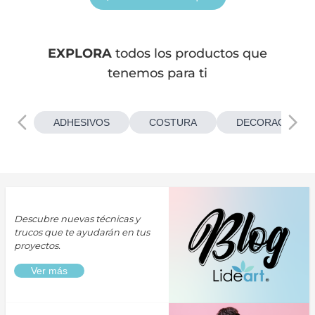
EXPLORA
todos los productos que
tenemos para ti
ADHESIVOS
COSTURA
DECORACIONES
Descubre nuevas técnicas y
trucos que te ayudarán en tus
proyectos.
Ver más