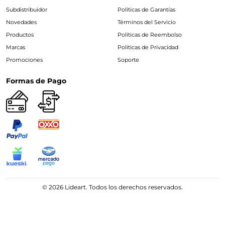
Subdistribuidor
Políticas de Garantías
Novedades
Términos del Servicio
Productos
Políticas de Reembolso
Marcas
Políticas de Privacidad
Promociones
Soporte
Formas de Pago
© 2026 Lideart. Todos los derechos reservados.