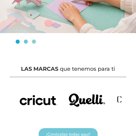
LAS MARCAS
que tenemos para ti
¡Conócelas todas aquí!