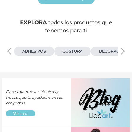
EXPLORA
todos los productos que
tenemos para ti
ADHESIVOS
COSTURA
DECORACIONES
Descubre nuevas técnicas y
trucos que te ayudarán en tus
proyectos.
Ver más