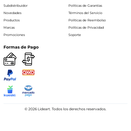
Subdistribuidor
Políticas de Garantías
Novedades
Términos del Servicio
Productos
Políticas de Reembolso
Marcas
Políticas de Privacidad
Promociones
Soporte
Formas de Pago
© 2026 Lideart. Todos los derechos reservados.