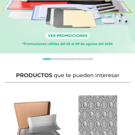
PRODUCTOS
que te pueden interesar