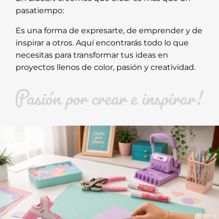
pasatiempo:
Es una forma de expresarte, de emprender y de
inspirar a otros. Aquí encontrarás todo lo que
necesitas para transformar tus ideas en
proyectos llenos de color, pasión y creatividad.