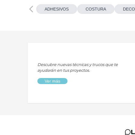
ADHESIVOS
COSTURA
DECO
Descubre nuevas técnicas y trucos que te
ayudarán en tus proyectos.
Ver más
L