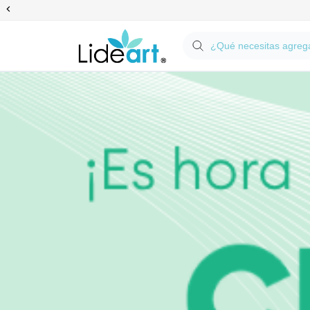
Anterior