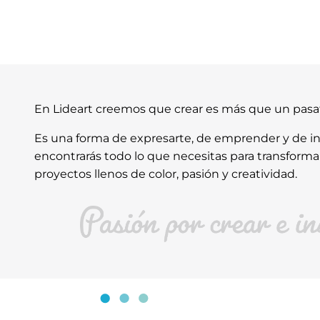
En Lideart creemos que crear es más que un pas
Es una forma de expresarte, de emprender y de ins
encontrarás todo lo que necesitas para transforma
proyectos llenos de color, pasión y creatividad.