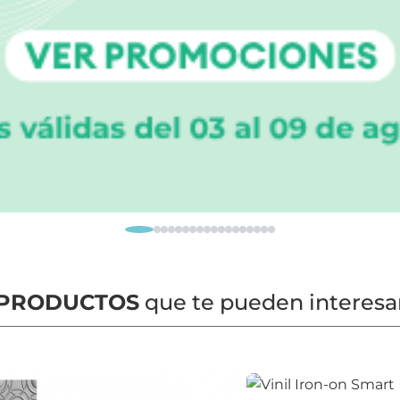
PRODUCTOS
que te pueden interesa