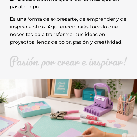
pasatiempo:
Es una forma de expresarte, de emprender y de
inspirar a otros. Aquí encontrarás todo lo que
necesitas para transformar tus ideas en
proyectos llenos de color, pasión y creatividad.