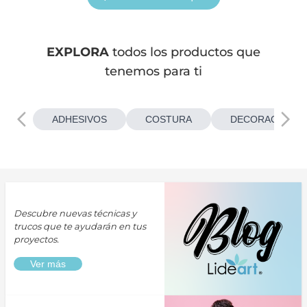
EXPLORA
todos los productos que
tenemos para ti
ADHESIVOS
COSTURA
DECORACIONES
Descubre nuevas técnicas y
trucos que te ayudarán en tus
proyectos.
Ver más