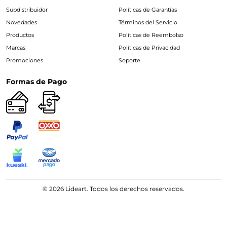
Subdistribuidor
Políticas de Garantías
Novedades
Términos del Servicio
Productos
Políticas de Reembolso
Marcas
Políticas de Privacidad
Promociones
Soporte
Formas de Pago
© 2026 Lideart. Todos los derechos reservados.