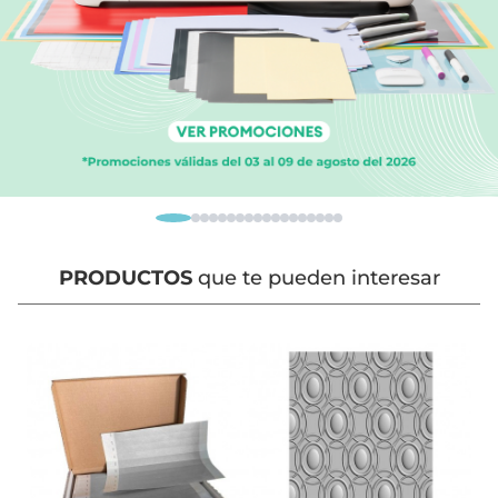
PRODUCTOS
que te pueden interesar