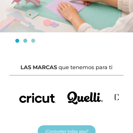
LAS MARCAS
que tenemos para ti
¡Conócelas todas aquí!