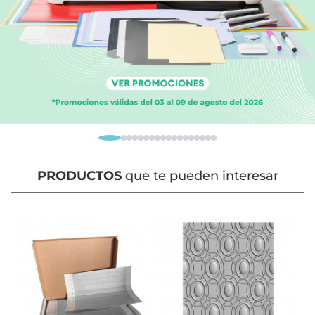
PRODUCTOS
que te pueden interesar