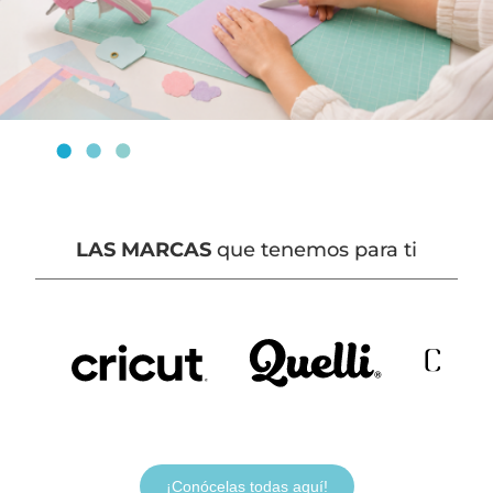
LAS MARCAS
que tenemos para ti
¡Conócelas todas aquí!