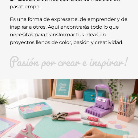
pasatiempo:
Es una forma de expresarte, de emprender y de
inspirar a otros. Aquí encontrarás todo lo que
necesitas para transformar tus ideas en
proyectos llenos de color, pasión y creatividad.