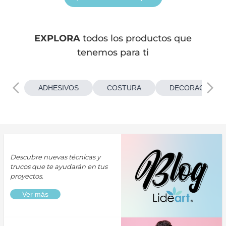
EXPLORA
todos los productos que
tenemos para ti
ADHESIVOS
COSTURA
DECORACIONES
Descubre nuevas técnicas y
trucos que te ayudarán en tus
proyectos.
Ver más