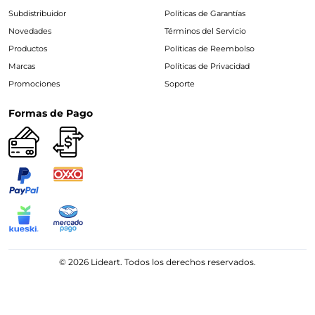
Subdistribuidor
Políticas de Garantías
Novedades
Términos del Servicio
Productos
Políticas de Reembolso
Marcas
Políticas de Privacidad
Promociones
Soporte
Formas de Pago
© 2026 Lideart. Todos los derechos reservados.