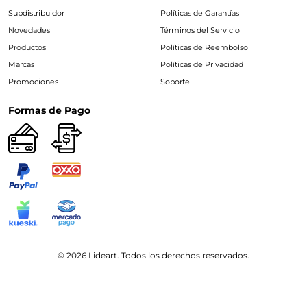
Subdistribuidor
Políticas de Garantías
Novedades
Términos del Servicio
Productos
Políticas de Reembolso
Marcas
Políticas de Privacidad
Promociones
Soporte
Formas de Pago
© 2026 Lideart. Todos los derechos reservados.