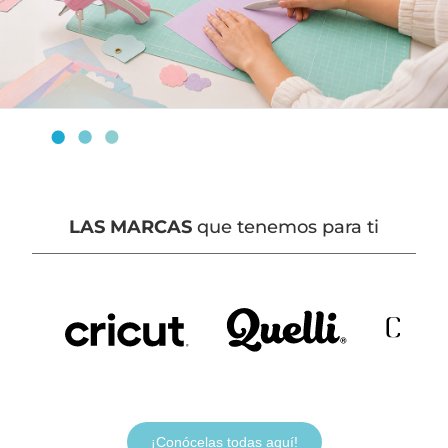
LAS MARCAS
que tenemos para ti
¡Conócelas todas aquí!