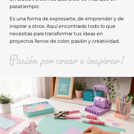
pasatiempo:
Es una forma de expresarte, de emprender y de
inspirar a otros. Aquí encontrarás todo lo que
necesitas para transformar tus ideas en
proyectos llenos de color, pasión y creatividad.