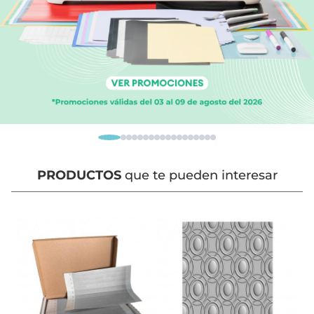
PRODUCTOS
que te pueden interesar