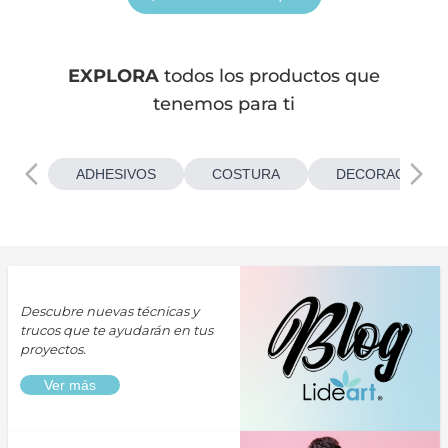
EXPLORA
todos los productos que
tenemos para ti
ADHESIVOS
COSTURA
DECORACIONES
Descubre nuevas técnicas y
trucos que te ayudarán en tus
proyectos.
Ver más