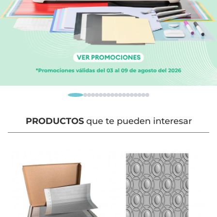
PRODUCTOS
que te pueden interesar