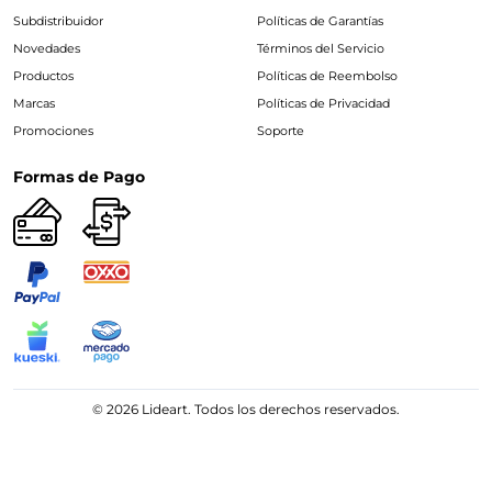
Subdistribuidor
Políticas de Garantías
Novedades
Términos del Servicio
Productos
Políticas de Reembolso
Marcas
Políticas de Privacidad
Promociones
Soporte
Formas de Pago
© 2026 Lideart. Todos los derechos reservados.