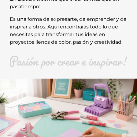
pasatiempo:
Es una forma de expresarte, de emprender y de
inspirar a otros. Aquí encontrarás todo lo que
necesitas para transformar tus ideas en
proyectos llenos de color, pasión y creatividad.