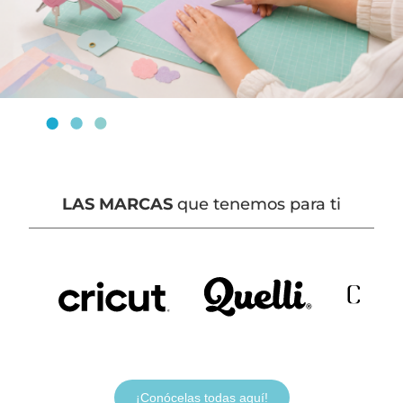
LAS MARCAS
que tenemos para ti
¡Conócelas todas aquí!