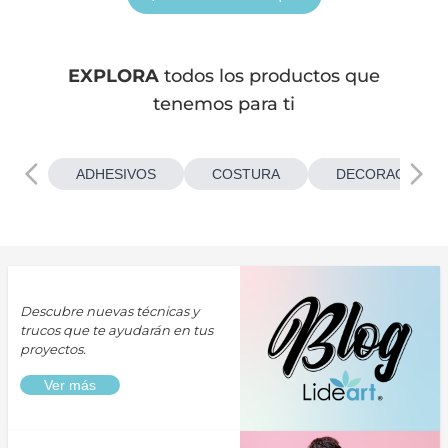
EXPLORA
todos los productos que
tenemos para ti
ADHESIVOS
COSTURA
DECORACIONES
Descubre nuevas técnicas y
trucos que te ayudarán en tus
proyectos.
Ver más