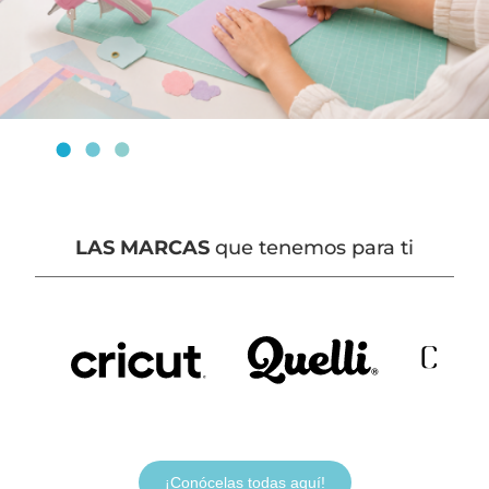
LAS MARCAS
que tenemos para ti
¡Conócelas todas aquí!