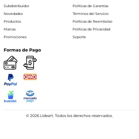
Subdistribuidor
Políticas de Garantías
Novedades
Términos del Servicio
Productos
Políticas de Reembolso
Marcas
Políticas de Privacidad
Promociones
Soporte
Formas de Pago
© 2026 Lideart. Todos los derechos reservados.