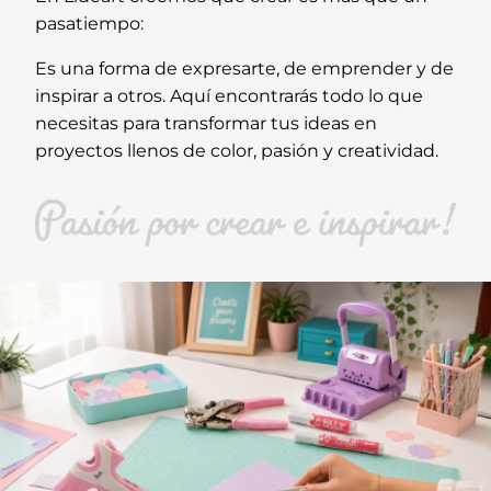
pasatiempo:
Es una forma de expresarte, de emprender y de
inspirar a otros. Aquí encontrarás todo lo que
necesitas para transformar tus ideas en
proyectos llenos de color, pasión y creatividad.