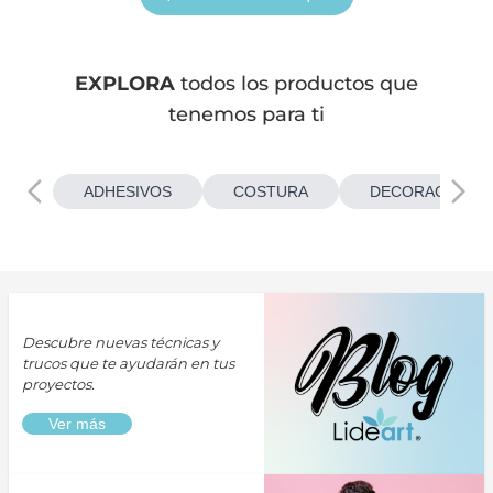
EXPLORA
todos los productos que
tenemos para ti
ADHESIVOS
COSTURA
DECORACIONES
Descubre nuevas técnicas y
trucos que te ayudarán en tus
proyectos.
Ver más