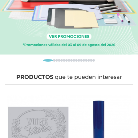
PRODUCTOS
que te pueden interesar