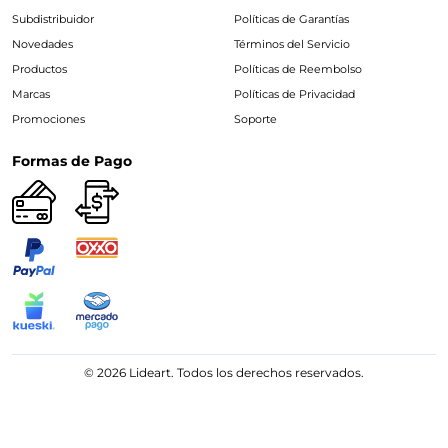
Subdistribuidor
Políticas de Garantías
Novedades
Términos del Servicio
Productos
Políticas de Reembolso
Marcas
Políticas de Privacidad
Promociones
Soporte
Formas de Pago
© 2026 Lideart. Todos los derechos reservados.