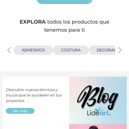
EXPLORA
todos los productos que
tenemos para ti
ADHESIVOS
COSTURA
DECORACIONES
Descubre nuevas técnicas y
trucos que te ayudarán en tus
proyectos.
Ver más