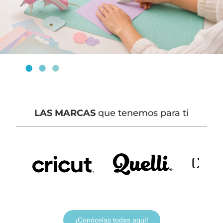
LAS MARCAS
que tenemos para ti
¡Conócelas todas aquí!