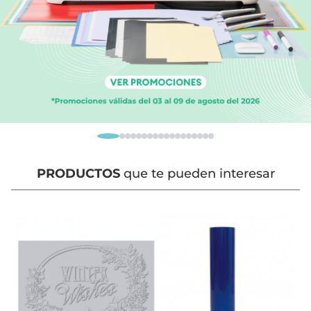
PRODUCTOS
que te pueden interesar