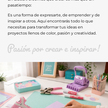
pasatiempo:
Es una forma de expresarte, de emprender y de
inspirar a otros. Aquí encontrarás todo lo que
necesitas para transformar tus ideas en
proyectos llenos de color, pasión y creatividad.