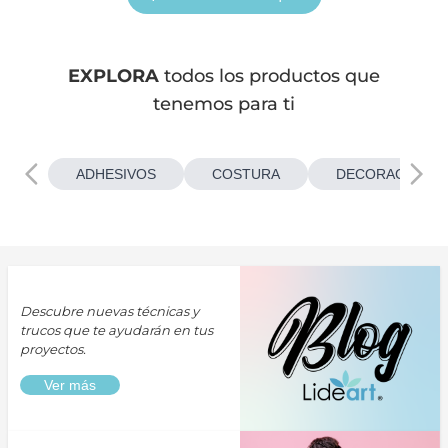
EXPLORA
todos los productos que
tenemos para ti
ADHESIVOS
COSTURA
DECORACIONES
Descubre nuevas técnicas y
trucos que te ayudarán en tus
proyectos.
Ver más