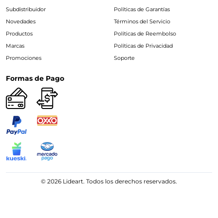
Subdistribuidor
Políticas de Garantías
Novedades
Términos del Servicio
Productos
Políticas de Reembolso
Marcas
Políticas de Privacidad
Promociones
Soporte
Formas de Pago
© 2026 Lideart. Todos los derechos reservados.