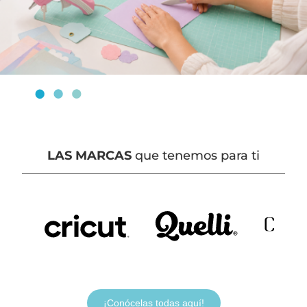
LAS MARCAS
que tenemos para ti
¡Conócelas todas aquí!