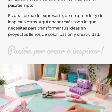
pasatiempo:
Es una forma de expresarte, de emprender y de
inspirar a otros. Aquí encontrarás todo lo que
necesitas para transformar tus ideas en
proyectos llenos de color, pasión y creatividad.