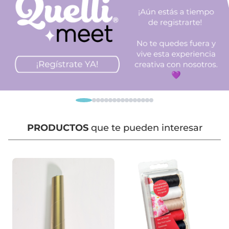
PRODUCTOS
que te pueden interesar