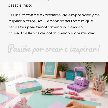
pasatiempo:
Es una forma de expresarte, de emprender y de
inspirar a otros. Aquí encontrarás todo lo que
necesitas para transformar tus ideas en
proyectos llenos de color, pasión y creatividad.