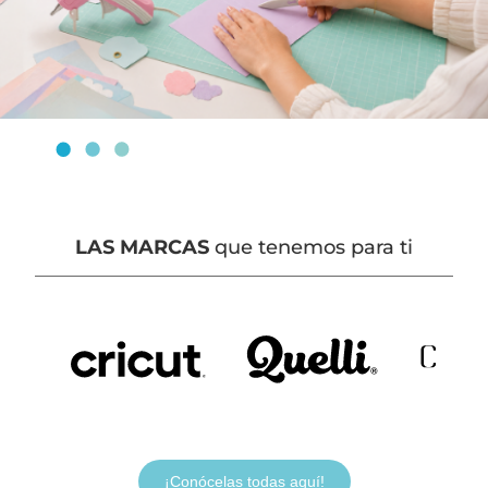
LAS MARCAS
que tenemos para ti
¡Conócelas todas aquí!