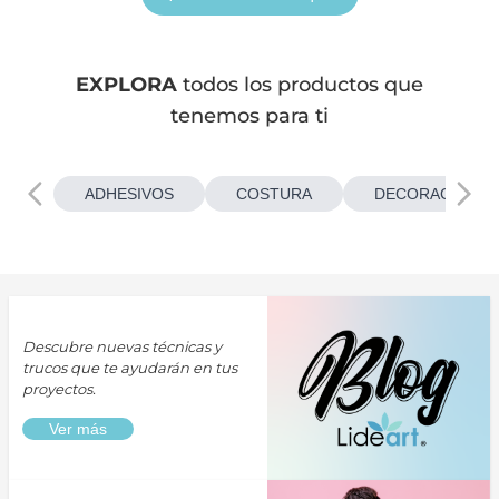
EXPLORA
todos los productos que
tenemos para ti
ADHESIVOS
COSTURA
DECORACIONES
Descubre nuevas técnicas y
trucos que te ayudarán en tus
proyectos.
Ver más