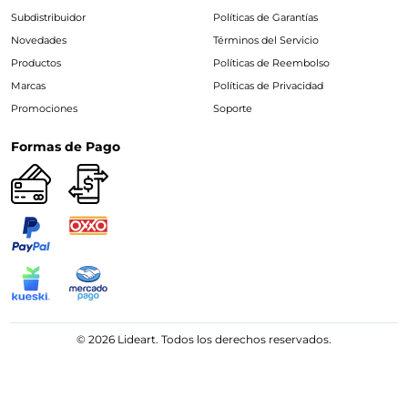
Subdistribuidor
Políticas de Garantías
Novedades
Términos del Servicio
Productos
Políticas de Reembolso
Marcas
Políticas de Privacidad
Promociones
Soporte
Formas de Pago
© 2026 Lideart. Todos los derechos reservados.