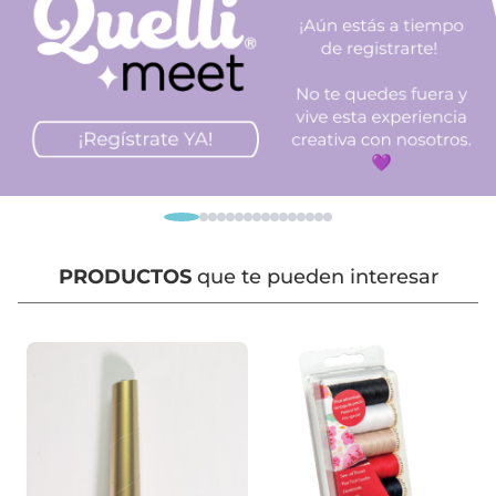
PRODUCTOS
que te pueden interesar