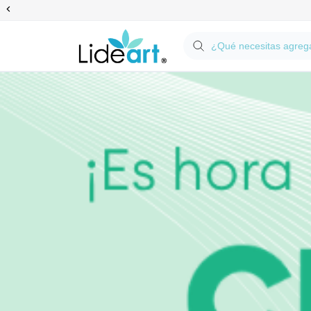
Anterior