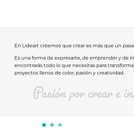
En Lideart creemos que crear es más que un pas
Es una forma de expresarte, de emprender y de ins
encontrarás todo lo que necesitas para transforma
proyectos llenos de color, pasión y creatividad.