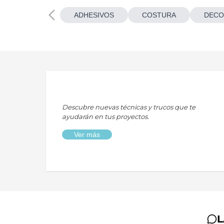
ADHESIVOS
COSTURA
DECO
Descubre nuevas técnicas y trucos que te
ayudarán en tus proyectos.
Ver más
L