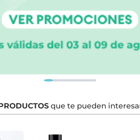
PRODUCTOS
que te pueden interesa