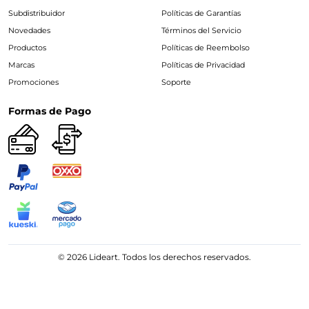
Subdistribuidor
Políticas de Garantías
Novedades
Términos del Servicio
Productos
Políticas de Reembolso
Marcas
Políticas de Privacidad
Promociones
Soporte
Formas de Pago
© 2026 Lideart. Todos los derechos reservados.