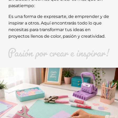
pasatiempo:
Es una forma de expresarte, de emprender y de
inspirar a otros. Aquí encontrarás todo lo que
necesitas para transformar tus ideas en
proyectos llenos de color, pasión y creatividad.