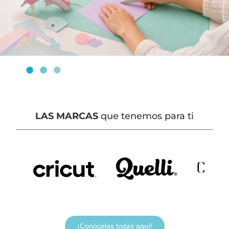
LAS MARCAS
que tenemos para ti
¡Conócelas todas aquí!