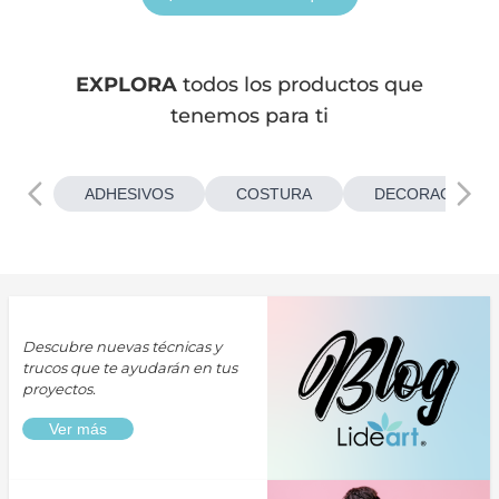
EXPLORA
todos los productos que
tenemos para ti
ADHESIVOS
COSTURA
DECORACIONES
Descubre nuevas técnicas y
trucos que te ayudarán en tus
proyectos.
Ver más