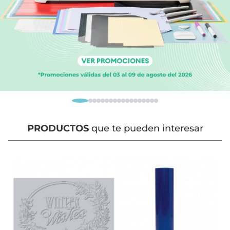
PRODUCTOS
que te pueden interesar