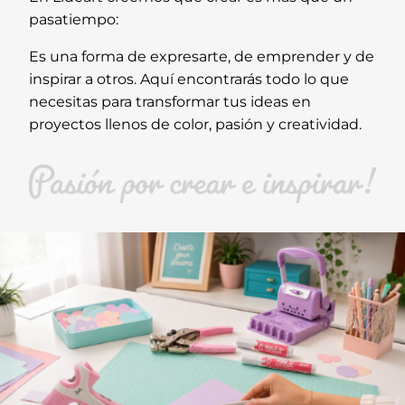
pasatiempo:
Es una forma de expresarte, de emprender y de
inspirar a otros. Aquí encontrarás todo lo que
necesitas para transformar tus ideas en
proyectos llenos de color, pasión y creatividad.