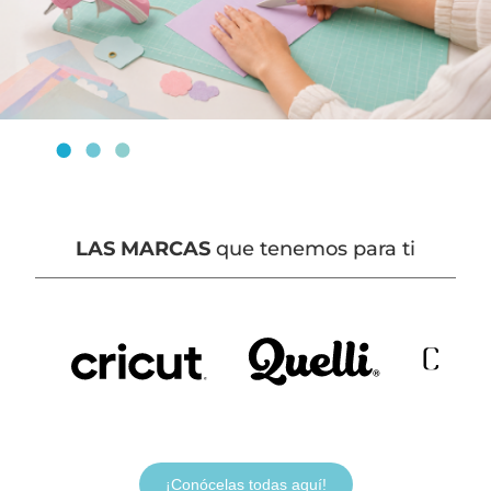
LAS MARCAS
que tenemos para ti
¡Conócelas todas aquí!