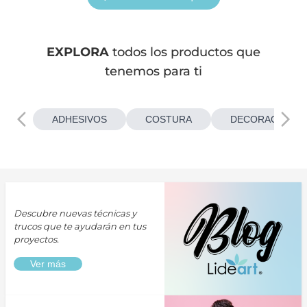
EXPLORA
todos los productos que
tenemos para ti
ADHESIVOS
COSTURA
DECORACIONES
Descubre nuevas técnicas y
trucos que te ayudarán en tus
proyectos.
Ver más