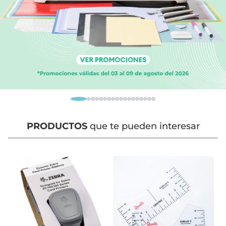
PRODUCTOS
que te pueden interesar