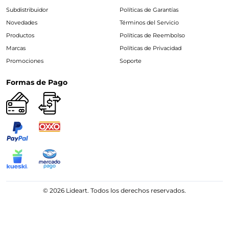
Subdistribuidor
Políticas de Garantías
Novedades
Términos del Servicio
Productos
Políticas de Reembolso
Marcas
Políticas de Privacidad
Promociones
Soporte
Formas de Pago
© 2026 Lideart. Todos los derechos reservados.