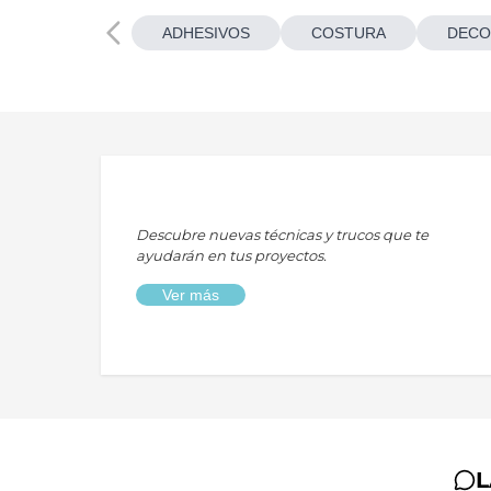
ADHESIVOS
COSTURA
DECO
Descubre nuevas técnicas y trucos que te
ayudarán en tus proyectos.
Ver más
L