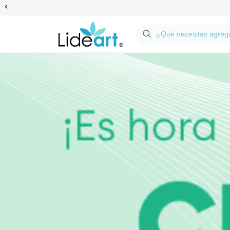
Anterior