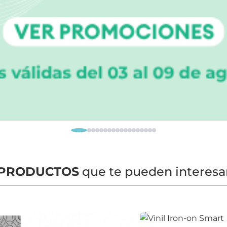
PRODUCTOS
que te pueden interesa