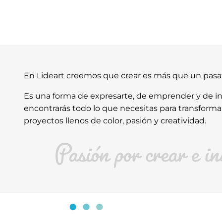
En Lideart creemos que crear es más que un pas
Es una forma de expresarte, de emprender y de ins
encontrarás todo lo que necesitas para transforma
proyectos llenos de color, pasión y creatividad.