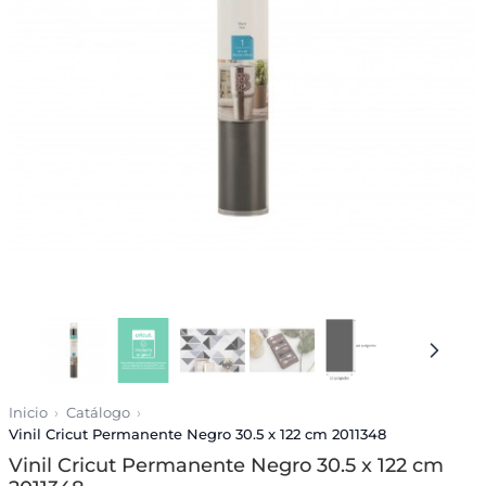
Inicio
Catálogo
Vinil Cricut Permanente Negro 30.5 x 122 cm 2011348
Vinil Cricut Permanente Negro 30.5 x 122 cm