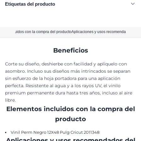
Etiquetas del producto
tos incluidos con la compra del producto
Aplicaciones y usos recomendados del 
Beneficios
Corte su diseño, deshierbe con facilidad y aplíquelo con
asombro. Incluso sus diseños más intrincados se separan
sin esfuerzo de la hoja portadora para una aplicación
perfecta. Resistente al agua y a los rayos UV, el vinilo
premium permanente dura hasta tres años, incluso al aire
libre.
Elementos incluidos con la compra del
producto
Vinil Perm Negro 12X48 Pulg Cricut 2011348
Aplicaciones y usos recomendados del