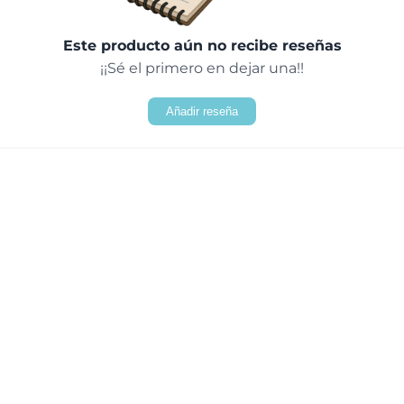
Este producto aún no recibe reseñas
¡¡Sé el primero en dejar una!!
Añadir reseña