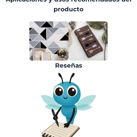
producto
Reseñas