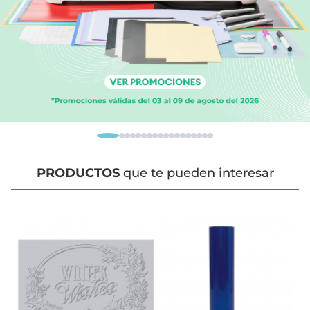
PRODUCTOS
que te pueden interesar