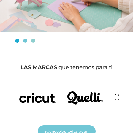
LAS MARCAS
que tenemos para ti
¡Conócelas todas aquí!