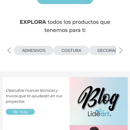
EXPLORA
todos los productos que
tenemos para ti
ADHESIVOS
COSTURA
DECORACIONES
Descubre nuevas técnicas y
trucos que te ayudarán en tus
proyectos.
Ver más