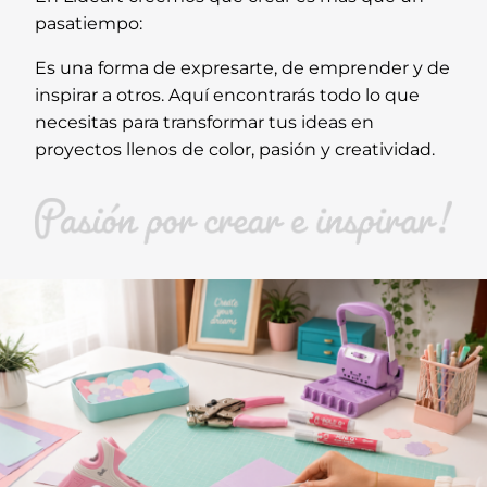
pasatiempo:
Es una forma de expresarte, de emprender y de
inspirar a otros. Aquí encontrarás todo lo que
necesitas para transformar tus ideas en
proyectos llenos de color, pasión y creatividad.