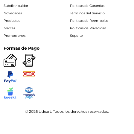
Subdistribuidor
Políticas de Garantías
Novedades
Términos del Servicio
Productos
Políticas de Reembolso
Marcas
Políticas de Privacidad
Promociones
Soporte
Formas de Pago
© 2026 Lideart. Todos los derechos reservados.