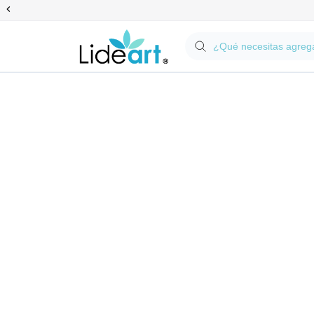
Anterior