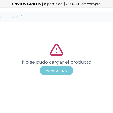
ENVÍOS GRATIS |
a partir de $2,000.00 de compra.
No se pudo cargar el producto
Volver al inicio