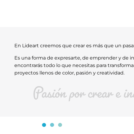
En Lideart creemos que crear es más que un pas
Es una forma de expresarte, de emprender y de ins
encontrarás todo lo que necesitas para transforma
proyectos llenos de color, pasión y creatividad.