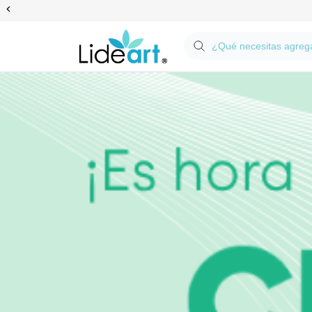
Anterior