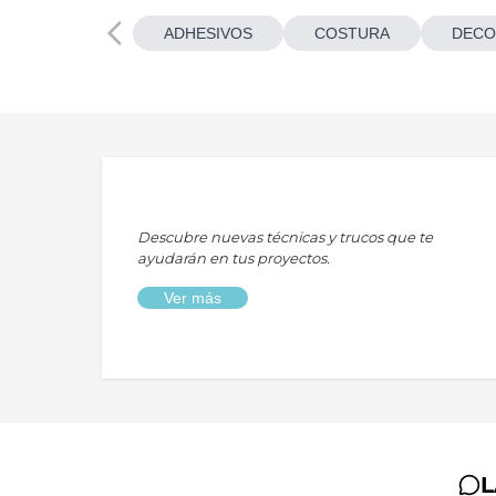
ADHESIVOS
COSTURA
DECO
Descubre nuevas técnicas y trucos que te
ayudarán en tus proyectos.
Ver más
L