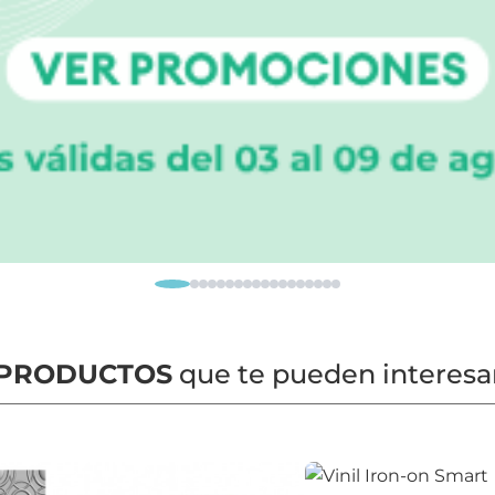
PRODUCTOS
que te pueden interesa