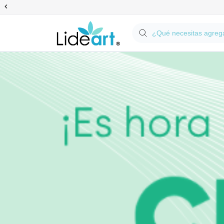
Anterior