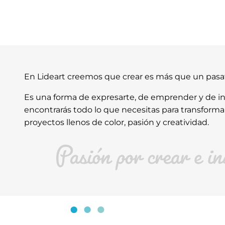
En Lideart creemos que crear es más que un pas
Es una forma de expresarte, de emprender y de ins
encontrarás todo lo que necesitas para transforma
proyectos llenos de color, pasión y creatividad.