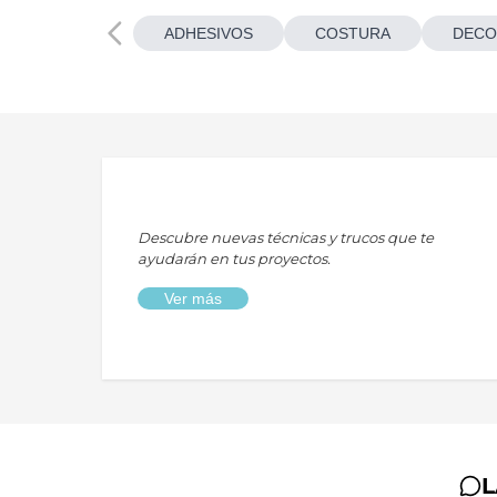
ADHESIVOS
COSTURA
DECO
Descubre nuevas técnicas y trucos que te
ayudarán en tus proyectos.
Ver más
L