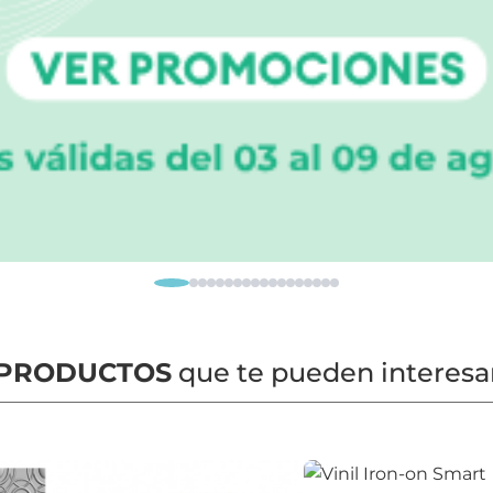
PRODUCTOS
que te pueden interesa