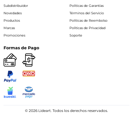
Subdistribuidor
Políticas de Garantías
Novedades
Términos del Servicio
Productos
Políticas de Reembolso
Marcas
Políticas de Privacidad
Promociones
Soporte
Formas de Pago
© 2026 Lideart. Todos los derechos reservados.