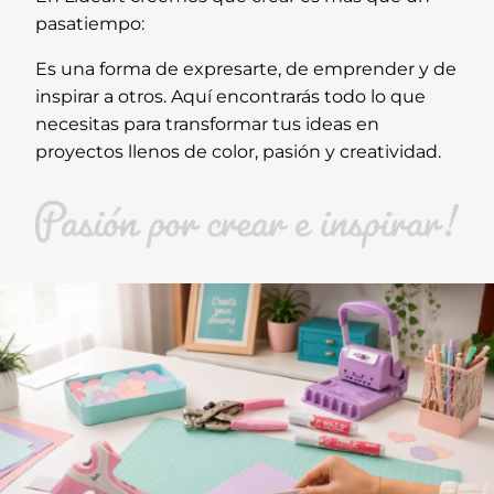
pasatiempo:
Es una forma de expresarte, de emprender y de
inspirar a otros. Aquí encontrarás todo lo que
necesitas para transformar tus ideas en
proyectos llenos de color, pasión y creatividad.