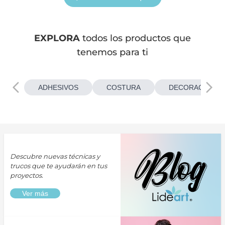
EXPLORA
todos los productos que
tenemos para ti
ADHESIVOS
COSTURA
DECORACIONES
Descubre nuevas técnicas y
trucos que te ayudarán en tus
proyectos.
Ver más