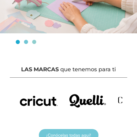
LAS MARCAS
que tenemos para ti
¡Conócelas todas aquí!