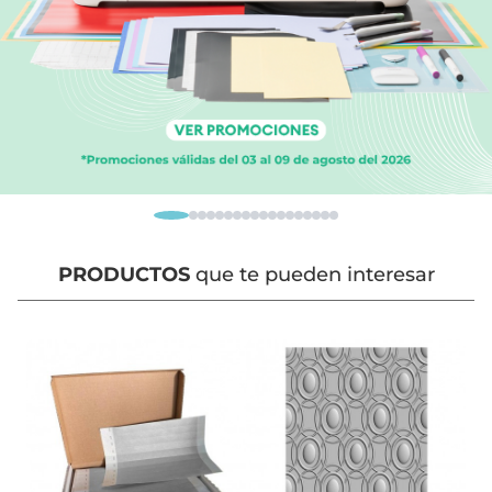
PRODUCTOS
que te pueden interesar