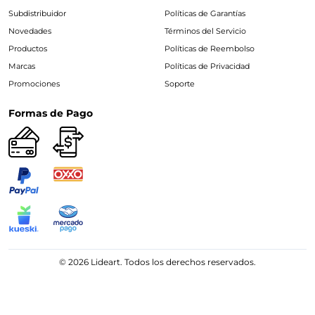
Subdistribuidor
Políticas de Garantías
Novedades
Términos del Servicio
Productos
Políticas de Reembolso
Marcas
Políticas de Privacidad
Promociones
Soporte
Formas de Pago
© 2026 Lideart. Todos los derechos reservados.