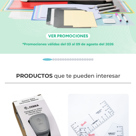
PRODUCTOS
que te pueden interesar