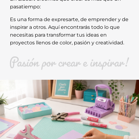
pasatiempo:
Es una forma de expresarte, de emprender y de
inspirar a otros. Aquí encontrarás todo lo que
necesitas para transformar tus ideas en
proyectos llenos de color, pasión y creatividad.