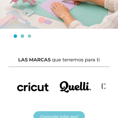
LAS MARCAS
que tenemos para ti
¡Conócelas todas aquí!