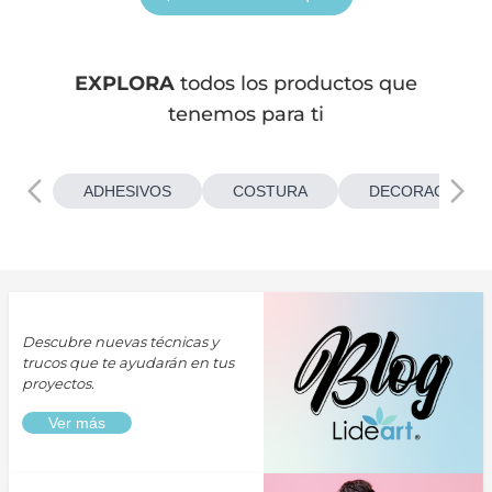
EXPLORA
todos los productos que
tenemos para ti
ADHESIVOS
COSTURA
DECORACIONES
Descubre nuevas técnicas y
trucos que te ayudarán en tus
proyectos.
Ver más