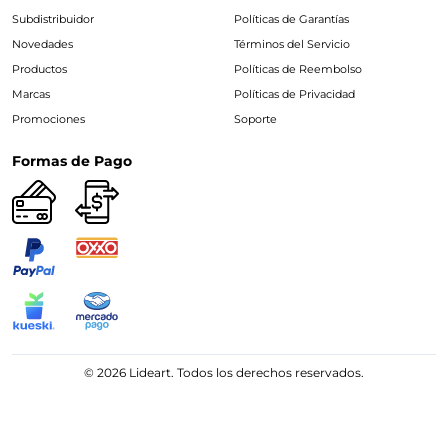
Subdistribuidor
Políticas de Garantías
Novedades
Términos del Servicio
Productos
Políticas de Reembolso
Marcas
Políticas de Privacidad
Promociones
Soporte
Formas de Pago
© 2026 Lideart. Todos los derechos reservados.