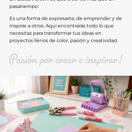
pasatiempo:
Es una forma de expresarte, de emprender y de
inspirar a otros. Aquí encontrarás todo lo que
necesitas para transformar tus ideas en
proyectos llenos de color, pasión y creatividad.