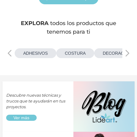
EXPLORA
todos los productos que
tenemos para ti
ADHESIVOS
COSTURA
DECORACIONES
Descubre nuevas técnicas y
trucos que te ayudarán en tus
proyectos.
Ver más