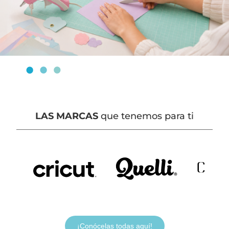
LAS MARCAS
que tenemos para ti
¡Conócelas todas aquí!