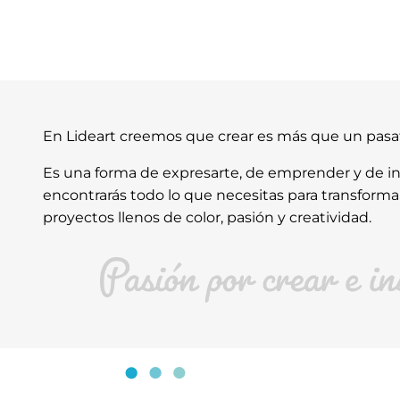
En Lideart creemos que crear es más que un pas
Es una forma de expresarte, de emprender y de ins
encontrarás todo lo que necesitas para transforma
proyectos llenos de color, pasión y creatividad.