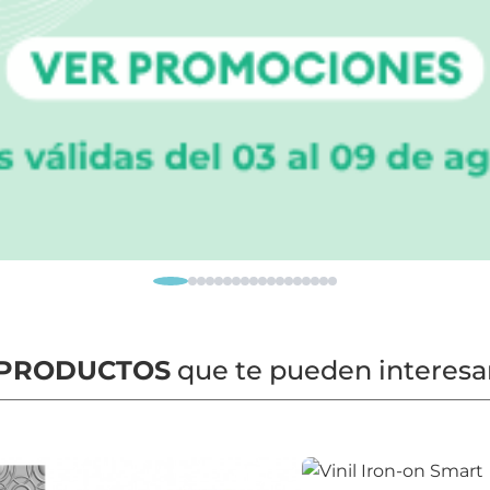
PRODUCTOS
que te pueden interesa