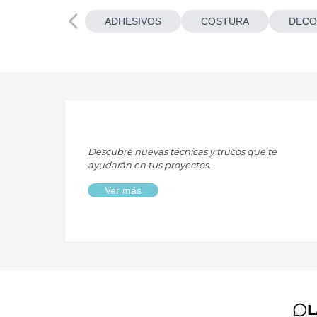
ADHESIVOS
COSTURA
DECO
Descubre nuevas técnicas y trucos que te
ayudarán en tus proyectos.
Ver más
L