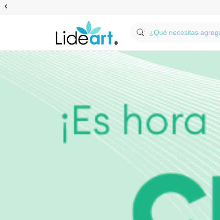
Anterior