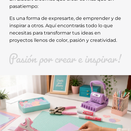
pasatiempo:
Es una forma de expresarte, de emprender y de
inspirar a otros. Aquí encontrarás todo lo que
necesitas para transformar tus ideas en
proyectos llenos de color, pasión y creatividad.