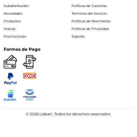
Subdistribuidor
Políticas de Garantías
Novedades
Términos del Servicio
Productos
Políticas de Reembolso
Marcas
Políticas de Privacidad
Promociones
Soporte
Formas de Pago
© 2026 Lideart. Todos los derechos reservados.