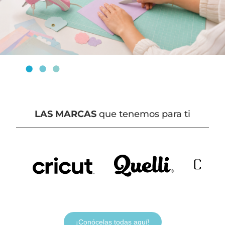
LAS MARCAS
que tenemos para ti
¡Conócelas todas aquí!