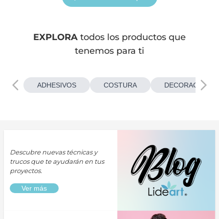
EXPLORA
todos los productos que
tenemos para ti
ADHESIVOS
COSTURA
DECORACIONES
Descubre nuevas técnicas y
trucos que te ayudarán en tus
proyectos.
Ver más