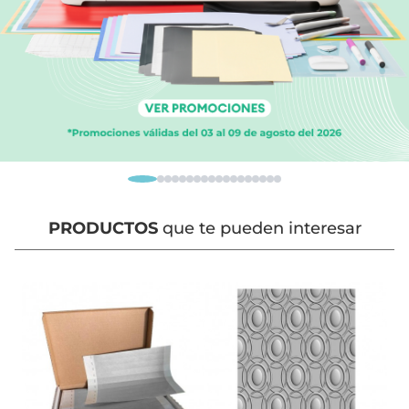
PRODUCTOS
que te pueden interesar