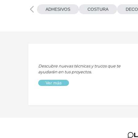
ADHESIVOS
COSTURA
DECO
Descubre nuevas técnicas y trucos que te
ayudarán en tus proyectos.
Ver más
L