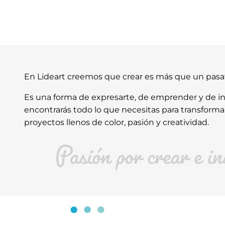
En Lideart creemos que crear es más que un pas
Es una forma de expresarte, de emprender y de ins
encontrarás todo lo que necesitas para transforma
proyectos llenos de color, pasión y creatividad.