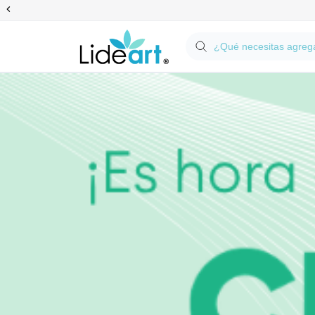
Anterior