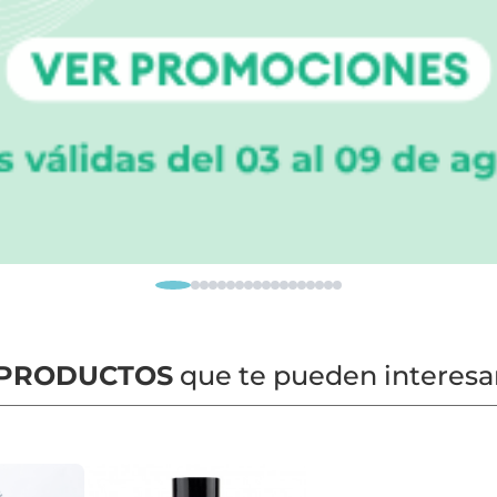
PRODUCTOS
que te pueden interesa