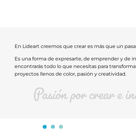
En Lideart creemos que crear es más que un pas
Es una forma de expresarte, de emprender y de ins
encontrarás todo lo que necesitas para transforma
proyectos llenos de color, pasión y creatividad.