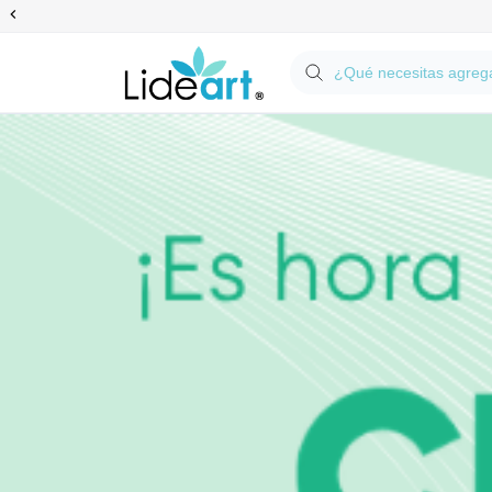
Anterior