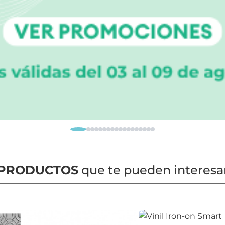
PRODUCTOS
que te pueden interesa