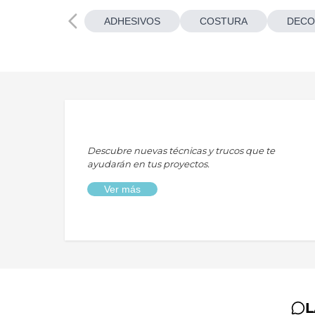
ADHESIVOS
COSTURA
DECO
Descubre nuevas técnicas y trucos que te
ayudarán en tus proyectos.
Ver más
L