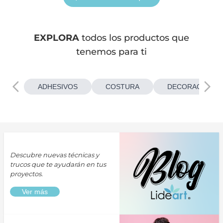
EXPLORA
todos los productos que
tenemos para ti
ADHESIVOS
COSTURA
DECORACIONES
Descubre nuevas técnicas y
trucos que te ayudarán en tus
proyectos.
Ver más