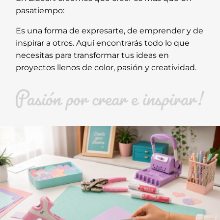
pasatiempo:
Es una forma de expresarte, de emprender y de
inspirar a otros. Aquí encontrarás todo lo que
necesitas para transformar tus ideas en
proyectos llenos de color, pasión y creatividad.