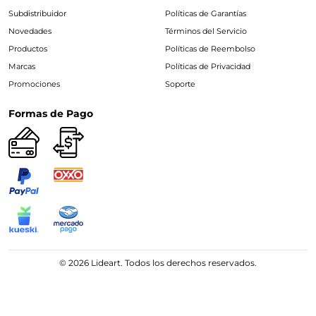
Subdistribuidor
Políticas de Garantías
Novedades
Términos del Servicio
Productos
Políticas de Reembolso
Marcas
Políticas de Privacidad
Promociones
Soporte
Formas de Pago
© 2026 Lideart. Todos los derechos reservados.