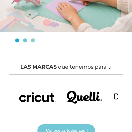
LAS MARCAS
que tenemos para ti
¡Conócelas todas aquí!