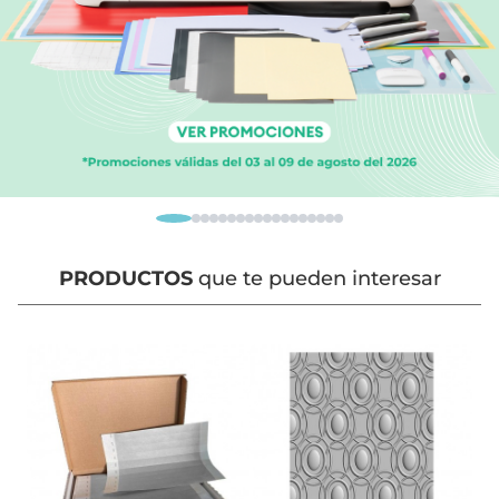
PRODUCTOS
que te pueden interesar