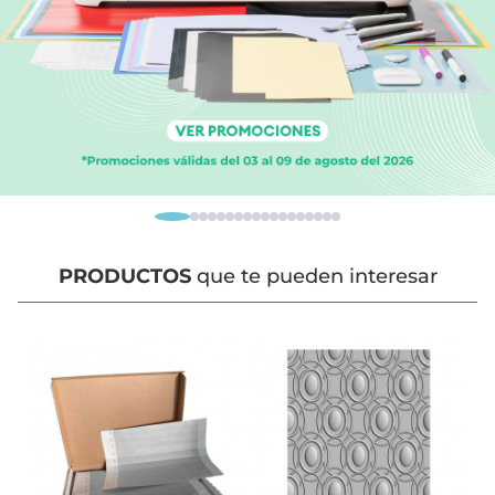
PRODUCTOS
que te pueden interesar