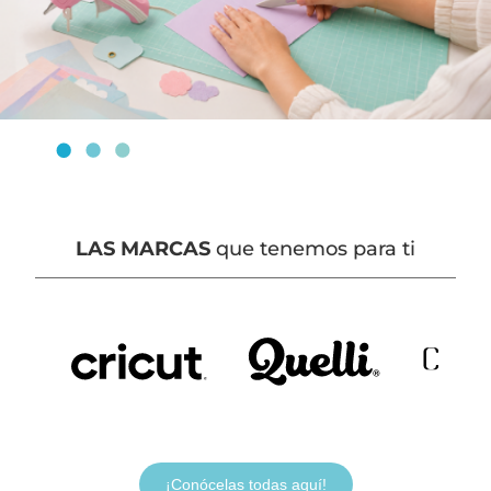
LAS MARCAS
que tenemos para ti
¡Conócelas todas aquí!