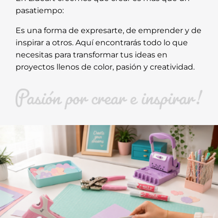
pasatiempo:
Es una forma de expresarte, de emprender y de
inspirar a otros. Aquí encontrarás todo lo que
necesitas para transformar tus ideas en
proyectos llenos de color, pasión y creatividad.