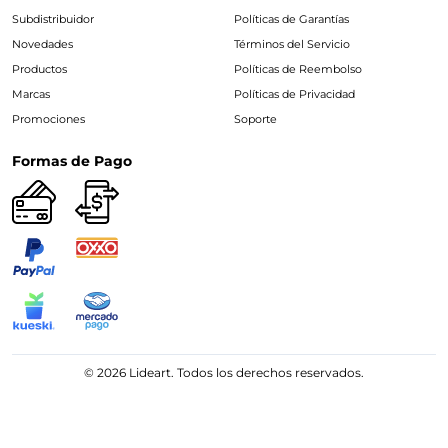
Subdistribuidor
Políticas de Garantías
Novedades
Términos del Servicio
Productos
Políticas de Reembolso
Marcas
Políticas de Privacidad
Promociones
Soporte
Formas de Pago
© 2026 Lideart. Todos los derechos reservados.