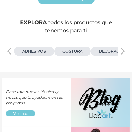
EXPLORA
todos los productos que
tenemos para ti
ADHESIVOS
COSTURA
DECORACIONES
Descubre nuevas técnicas y
trucos que te ayudarán en tus
proyectos.
Ver más