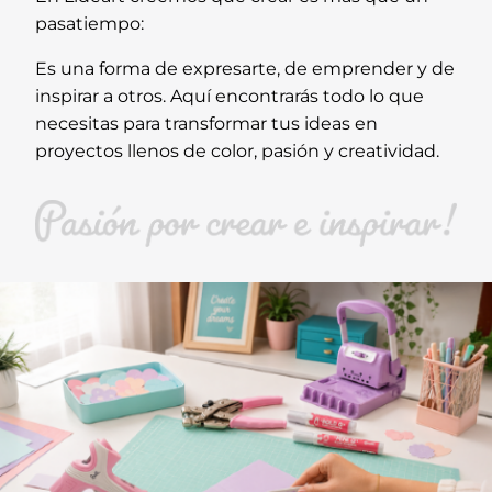
pasatiempo:
Es una forma de expresarte, de emprender y de
inspirar a otros. Aquí encontrarás todo lo que
necesitas para transformar tus ideas en
proyectos llenos de color, pasión y creatividad.