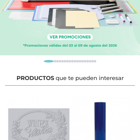
PRODUCTOS
que te pueden interesar