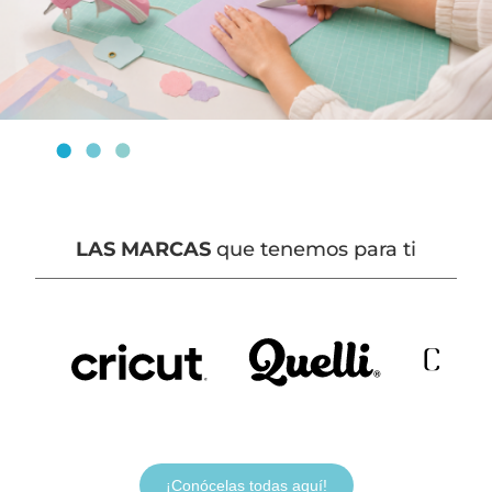
LAS MARCAS
que tenemos para ti
¡Conócelas todas aquí!