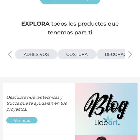
EXPLORA
todos los productos que
tenemos para ti
ADHESIVOS
COSTURA
DECORACIONES
Descubre nuevas técnicas y
trucos que te ayudarán en tus
proyectos.
Ver más