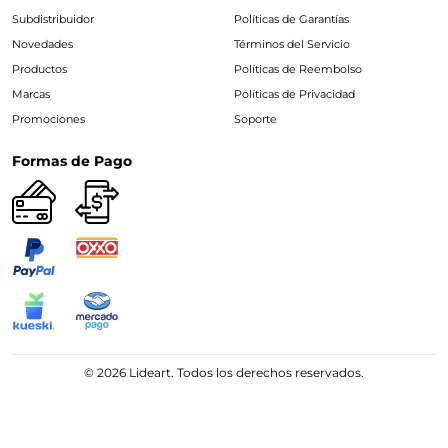
Subdistribuidor
Políticas de Garantías
Novedades
Términos del Servicio
Productos
Políticas de Reembolso
Marcas
Políticas de Privacidad
Promociones
Soporte
Formas de Pago
© 2026 Lideart. Todos los derechos reservados.