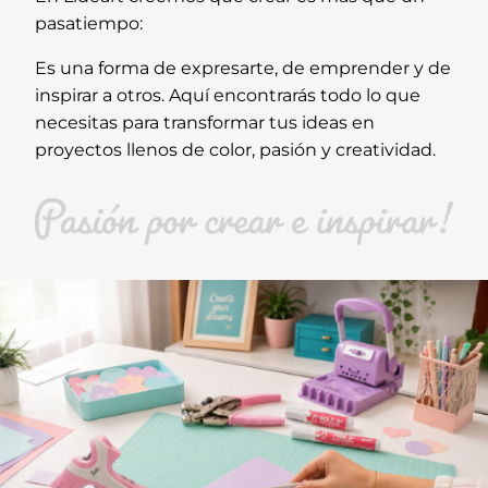
pasatiempo:
Es una forma de expresarte, de emprender y de
inspirar a otros. Aquí encontrarás todo lo que
necesitas para transformar tus ideas en
proyectos llenos de color, pasión y creatividad.