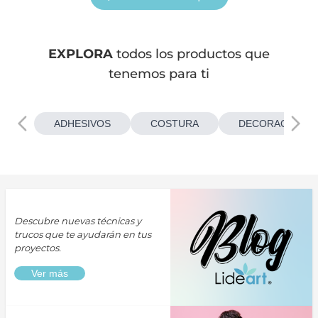
EXPLORA
todos los productos que
tenemos para ti
ADHESIVOS
COSTURA
DECORACIONES
Descubre nuevas técnicas y
trucos que te ayudarán en tus
proyectos.
Ver más