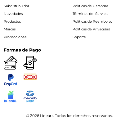
Subdistribuidor
Políticas de Garantías
Novedades
Términos del Servicio
Productos
Políticas de Reembolso
Marcas
Políticas de Privacidad
Promociones
Soporte
Formas de Pago
© 2026 Lideart. Todos los derechos reservados.