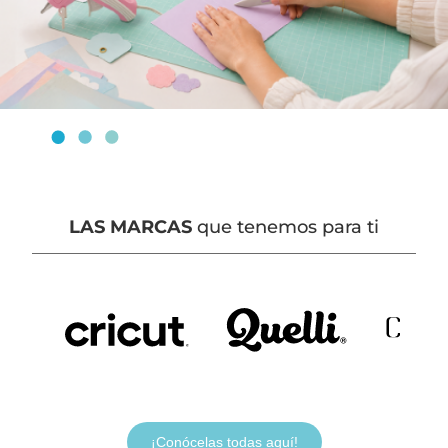
LAS MARCAS
que tenemos para ti
¡Conócelas todas aquí!