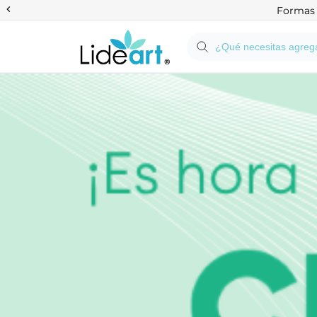
Anterior
Formas d