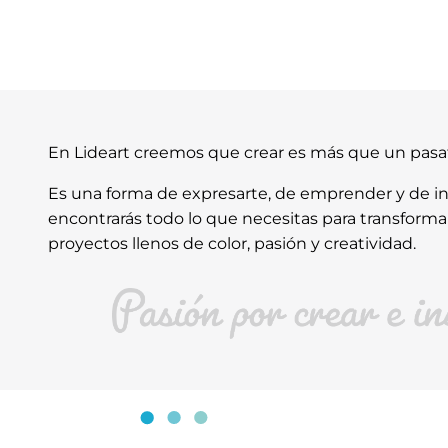
En Lideart creemos que crear es más que un pas
Es una forma de expresarte, de emprender y de ins
encontrarás todo lo que necesitas para transforma
proyectos llenos de color, pasión y creatividad.