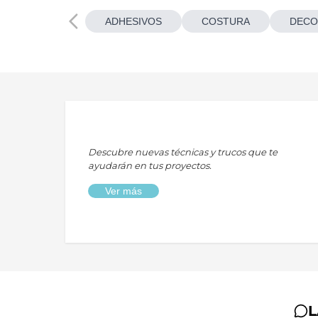
ADHESIVOS
COSTURA
DECO
Descubre nuevas técnicas y trucos que te
ayudarán en tus proyectos.
Ver más
L