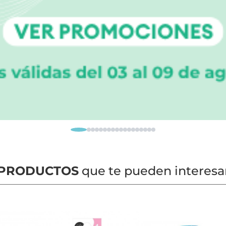
PRODUCTOS
que te pueden interesa