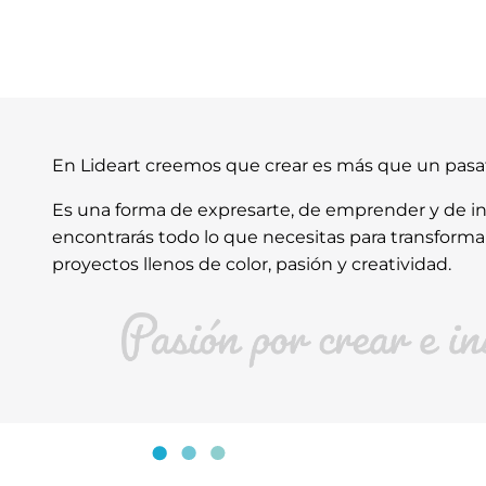
En Lideart creemos que crear es más que un pas
Es una forma de expresarte, de emprender y de ins
encontrarás todo lo que necesitas para transforma
proyectos llenos de color, pasión y creatividad.