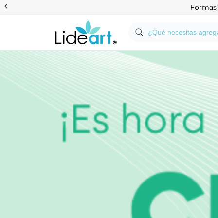
Anterior
Formas d