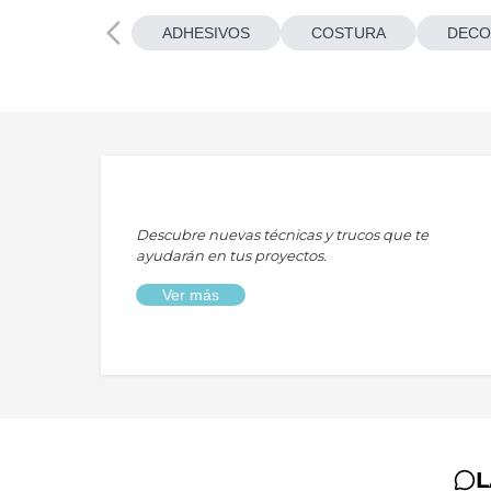
ADHESIVOS
COSTURA
DECO
Descubre nuevas técnicas y trucos que te
ayudarán en tus proyectos.
Ver más
L