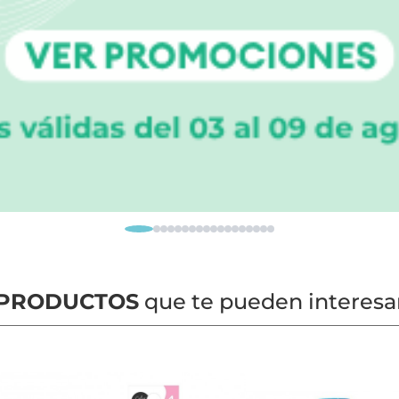
PRODUCTOS
que te pueden interesa