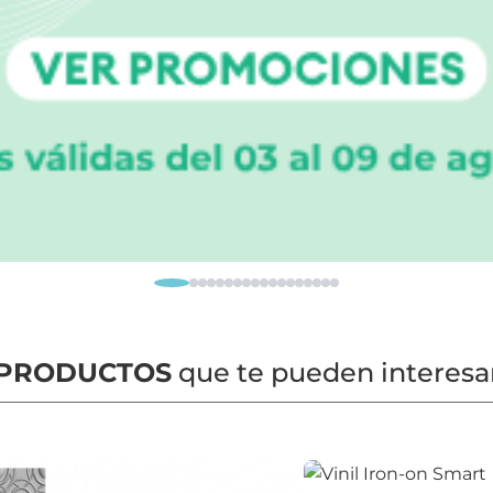
PRODUCTOS
que te pueden interesa