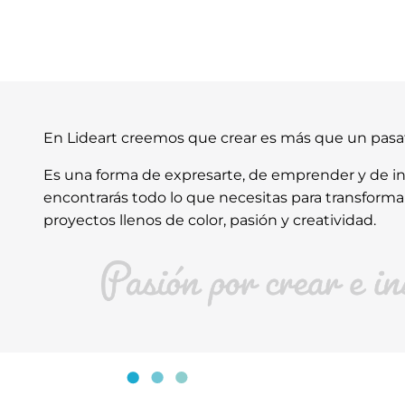
En Lideart creemos que crear es más que un pas
Es una forma de expresarte, de emprender y de ins
encontrarás todo lo que necesitas para transforma
proyectos llenos de color, pasión y creatividad.