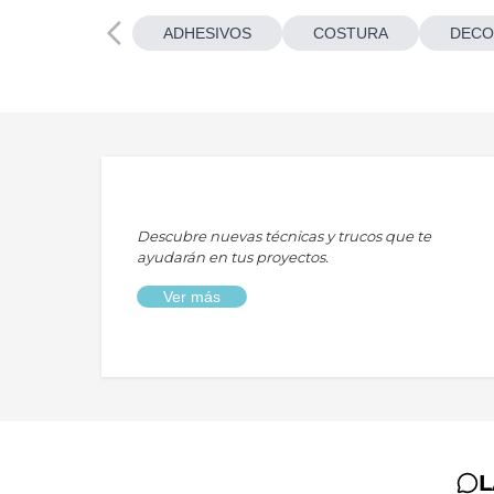
ADHESIVOS
COSTURA
DECO
Descubre nuevas técnicas y trucos que te
ayudarán en tus proyectos.
Ver más
L