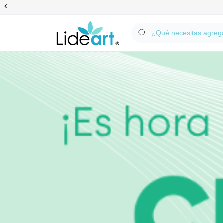
Anterior