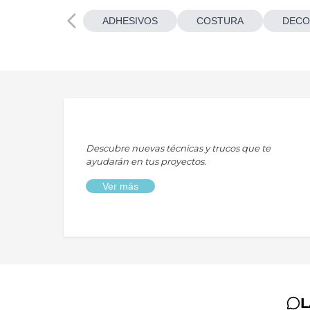
ADHESIVOS
COSTURA
DECO
Descubre nuevas técnicas y trucos que te
ayudarán en tus proyectos.
Ver más
L