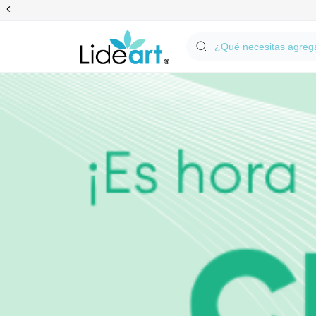
Anterior