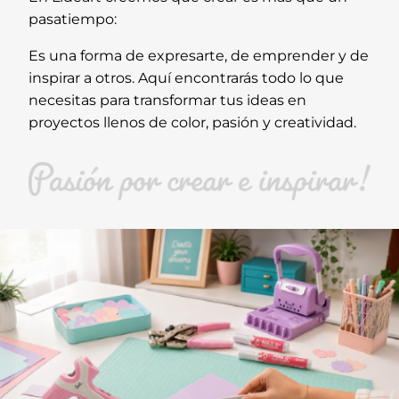
pasatiempo:
Es una forma de expresarte, de emprender y de
inspirar a otros. Aquí encontrarás todo lo que
necesitas para transformar tus ideas en
proyectos llenos de color, pasión y creatividad.