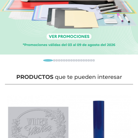
PRODUCTOS
que te pueden interesar