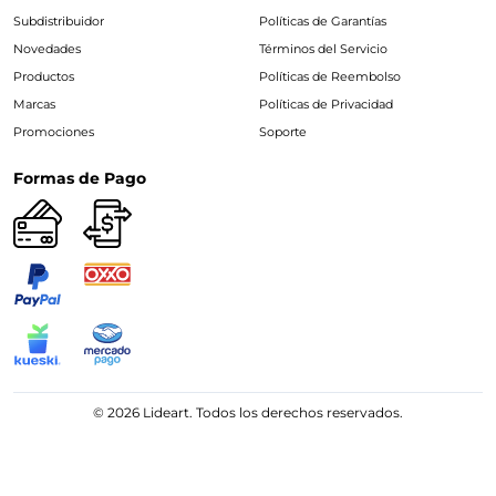
Subdistribuidor
Políticas de Garantías
Novedades
Términos del Servicio
Productos
Políticas de Reembolso
Marcas
Políticas de Privacidad
Promociones
Soporte
Formas de Pago
© 2026 Lideart. Todos los derechos reservados.