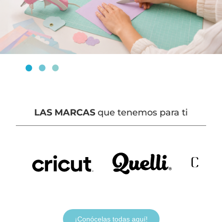
LAS MARCAS
que tenemos para ti
¡Conócelas todas aquí!