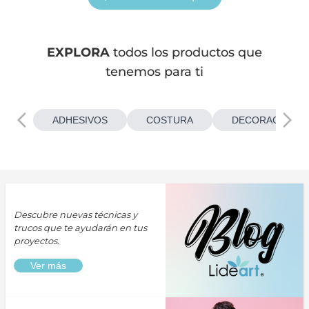
EXPLORA
todos los productos que
tenemos para ti
ADHESIVOS
COSTURA
DECORACIONES
Descubre nuevas técnicas y
trucos que te ayudarán en tus
proyectos.
Ver más