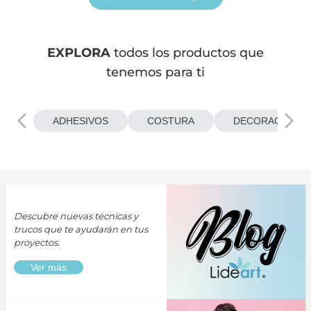
EXPLORA
todos los productos que
tenemos para ti
ADHESIVOS
COSTURA
DECORACIONES
Descubre nuevas técnicas y
trucos que te ayudarán en tus
proyectos.
Ver más