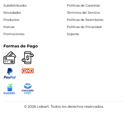
Subdistribuidor
Políticas de Garantías
Novedades
Términos del Servicio
Productos
Políticas de Reembolso
Marcas
Políticas de Privacidad
Promociones
Soporte
Formas de Pago
© 2026 Lideart. Todos los derechos reservados.