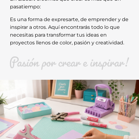
pasatiempo:
Es una forma de expresarte, de emprender y de
inspirar a otros. Aquí encontrarás todo lo que
necesitas para transformar tus ideas en
proyectos llenos de color, pasión y creatividad.