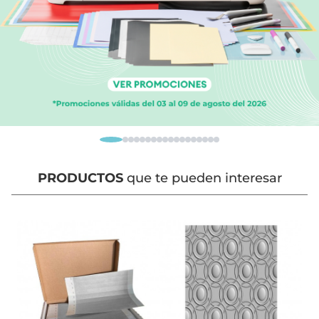
PRODUCTOS
que te pueden interesar