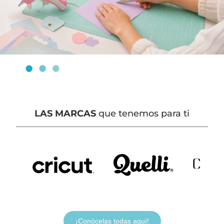
LAS MARCAS
que tenemos para ti
¡Conócelas todas aquí!