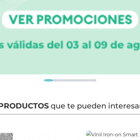
PRODUCTOS
que te pueden interesa