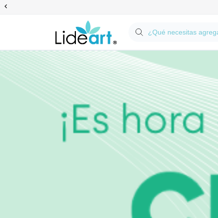
Anterior