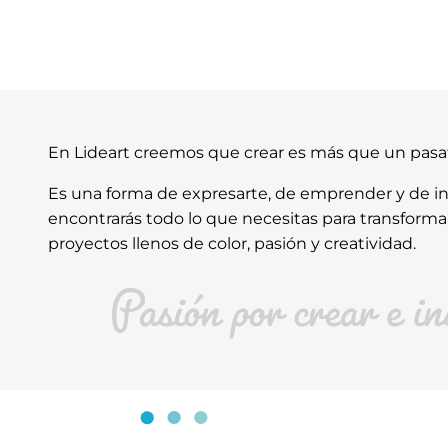
En Lideart creemos que crear es más que un pas
Es una forma de expresarte, de emprender y de ins
encontrarás todo lo que necesitas para transforma
proyectos llenos de color, pasión y creatividad.