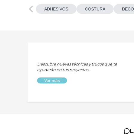
ADHESIVOS
COSTURA
DECO
Descubre nuevas técnicas y trucos que te
ayudarán en tus proyectos.
Ver más
L