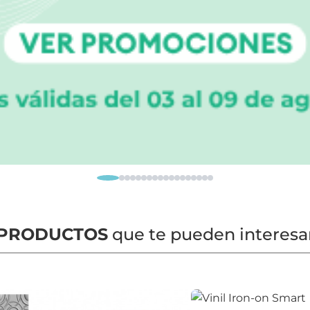
PRODUCTOS
que te pueden interesa