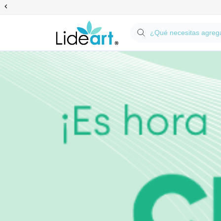
Anterior