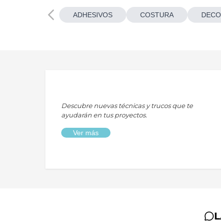
ADHESIVOS
COSTURA
DECO
Descubre nuevas técnicas y trucos que te
ayudarán en tus proyectos.
Ver más
L