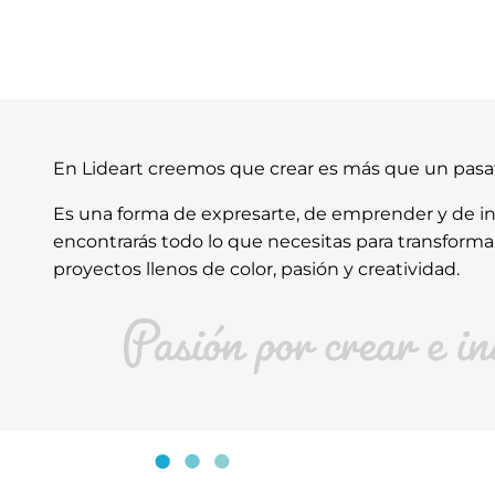
En Lideart creemos que crear es más que un pas
Es una forma de expresarte, de emprender y de ins
encontrarás todo lo que necesitas para transforma
proyectos llenos de color, pasión y creatividad.