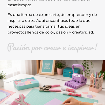
pasatiempo:
Es una forma de expresarte, de emprender y de
inspirar a otros. Aquí encontrarás todo lo que
necesitas para transformar tus ideas en
proyectos llenos de color, pasión y creatividad.