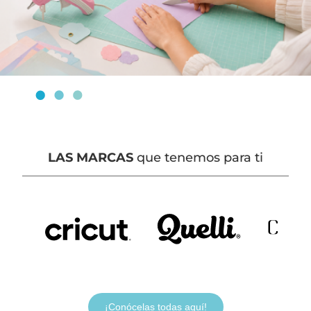
LAS MARCAS
que tenemos para ti
¡Conócelas todas aquí!