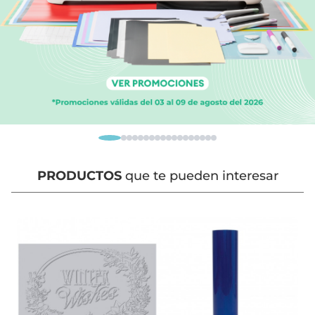
PRODUCTOS
que te pueden interesar