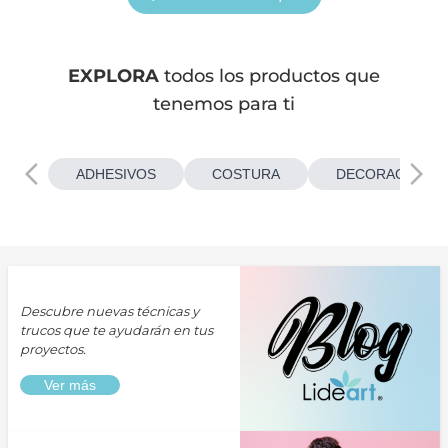
EXPLORA
todos los productos que
tenemos para ti
ADHESIVOS
COSTURA
DECORACIONES
Descubre nuevas técnicas y
trucos que te ayudarán en tus
proyectos.
Ver más