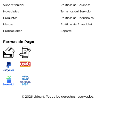
Subdistribuidor
Políticas de Garantías
Novedades
Términos del Servicio
Productos
Políticas de Reembolso
Marcas
Políticas de Privacidad
Promociones
Soporte
Formas de Pago
© 2026 Lideart. Todos los derechos reservados.