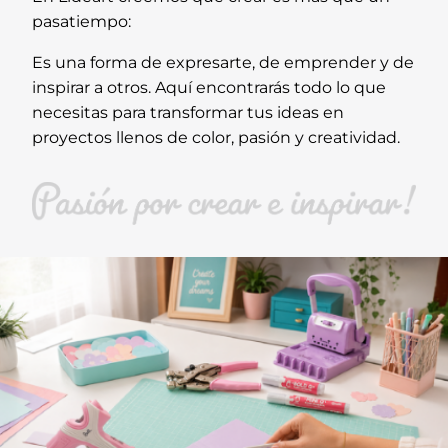
pasatiempo:
Es una forma de expresarte, de emprender y de
inspirar a otros. Aquí encontrarás todo lo que
necesitas para transformar tus ideas en
proyectos llenos de color, pasión y creatividad.