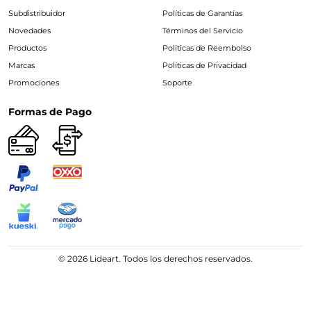
Subdistribuidor
Políticas de Garantías
Novedades
Términos del Servicio
Productos
Políticas de Reembolso
Marcas
Políticas de Privacidad
Promociones
Soporte
Formas de Pago
© 2026 Lideart. Todos los derechos reservados.