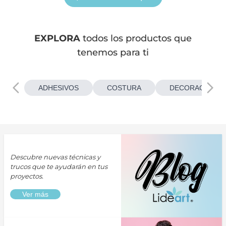
EXPLORA
todos los productos que
tenemos para ti
ADHESIVOS
COSTURA
DECORACIONES
Descubre nuevas técnicas y
trucos que te ayudarán en tus
proyectos.
Ver más