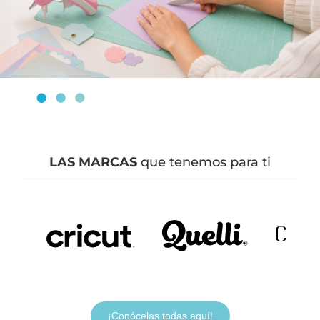
LAS MARCAS
que tenemos para ti
¡Conócelas todas aquí!