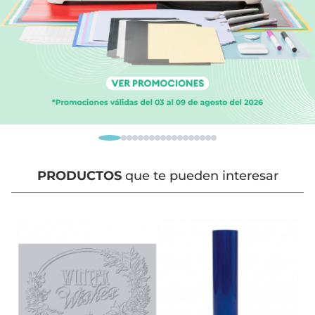
PRODUCTOS
que te pueden interesar